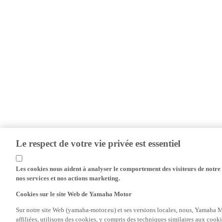
Le respect de votre vie privée est essentiel
Les cookies nous aident à analyser le comportement des visiteurs de notre s
nos services et nos actions marketing.
Cookies sur le site Web de Yamaha Motor
Sur notre site Web (yamaha-motor.eu) et ses versions locales, nous, Yamaha Mo
affiliées, utilisons des cookies, y compris des techniques similaires aux cooki