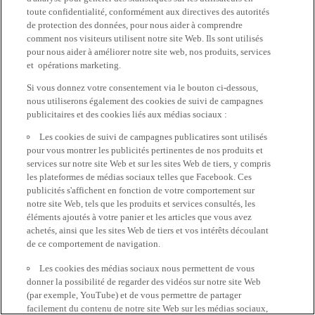
toute confidentialité, conformément aux directives des autorités
de protection des données, pour nous aider à comprendre
comment nos visiteurs utilisent notre site Web. Ils sont utilisés
pour nous aider à améliorer notre site web, nos produits, services
et opérations marketing.
Si vous donnez votre consentement via le bouton ci-dessous,
nous utiliserons également des cookies de suivi de campagnes
publicitaires et des cookies liés aux médias sociaux :
Les cookies de suivi de campagnes publicatires sont utilisés
pour vous montrer les publicités pertinentes de nos produits et
services sur notre site Web et sur les sites Web de tiers, y compris
les plateformes de médias sociaux telles que Facebook. Ces
publicités s'affichent en fonction de votre comportement sur
notre site Web, tels que les produits et services consultés, les
éléments ajoutés à votre panier et les articles que vous avez
achetés, ainsi que les sites Web de tiers et vos intérêts découlant
de ce comportement de navigation.
Les cookies des médias sociaux nous permettent de vous
donner la possibilité de regarder des vidéos sur notre site Web
(par exemple, YouTube) et de vous permettre de partager
facilement du contenu de notre site Web sur les médias sociaux,