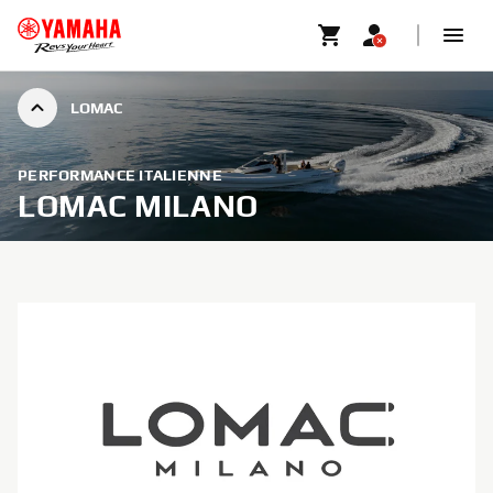
LOMAC
PERFORMANCE ITALIENNE
LOMAC MILANO