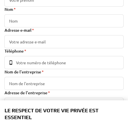
Nom
Adresse e-mail
Téléphone
Nom de l'entreprise
Adresse de l'entreprise
LE RESPECT DE VOTRE VIE PRIVÉE EST
Production annuelle
ESSENTIEL