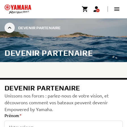
DEVENIR PARTENAIRE
DEVENIR PARTENAIRE
DEVENIR PARTENAIRE
Unissons nos forces : parlez-nous de votre vision, et
découvrons comment vos bateaux peuvent devenir
Empowered by Yamaha.
Prénom