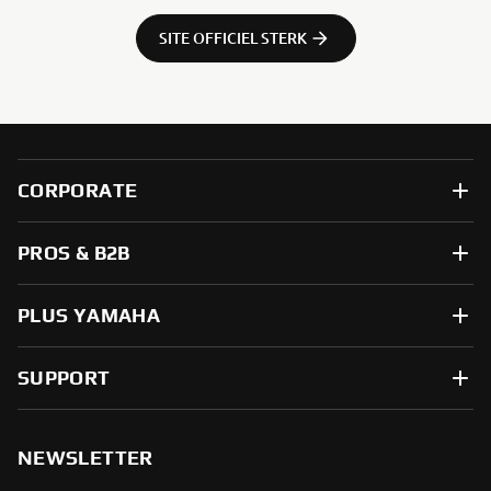
SITE OFFICIEL STERK
CORPORATE
PROS & B2B
PLUS YAMAHA
SUPPORT
NEWSLETTER