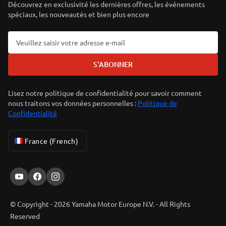
Découvrez en exclusivité les dernières offres, les événements
spéciaux, les nouveautés et bien plus encore
S'ABONNER
Lisez notre politique de confidentialité pour savoir comment
nous traitons vos données personnelles :
Politique de
Confidentialité
France (French)
© Copyright - 2026 Yamaha Motor Europe N.V. - All Rights
Reserved