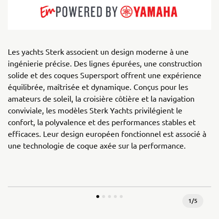
Les yachts Sterk associent un design moderne à une
ingénierie précise. Des lignes épurées, une construction
solide et des coques Supersport offrent une expérience
équilibrée, maîtrisée et dynamique. Conçus pour les
amateurs de soleil, la croisière côtière et la navigation
conviviale, les modèles Sterk Yachts privilégient le
confort, la polyvalence et des performances stables et
efficaces. Leur design européen fonctionnel est associé à
une technologie de coque axée sur la performance.
1
/
5