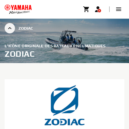
ZODIAC
L’ICÔNE ORIGINALE DES BATEAUX PNEUMATIQUES
ZODIAC