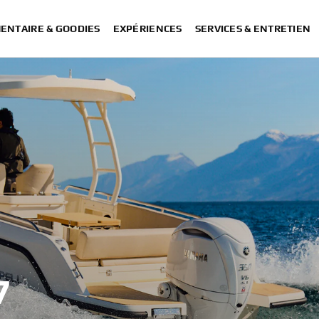
ENTAIRE & GOODIES
EXPÉRIENCES
SERVICES & ENTRETIEN
7