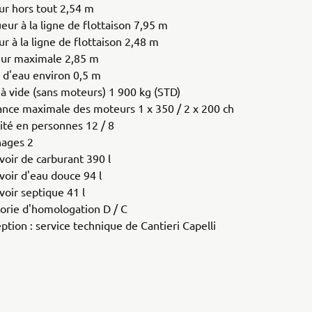
ur hors tout 2,54 m
eur à la ligne de flottaison 7,95 m
r à la ligne de flottaison 2,48 m
ur maximale 2,85 m
t d'eau environ 0,5 m
 à vide (sans moteurs) 1 900 kg (STD)
ance maximale des moteurs 1 x 350 / 2 x 200 ch
ité en personnes 12 / 8
ages 2
voir de carburant 390 l
voir d'eau douce 94 l
voir septique 41 l
orie d'homologation D / C
ption : service technique de Cantieri Capelli