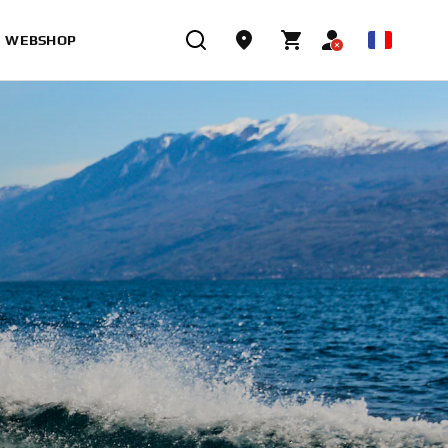
WEBSHOP