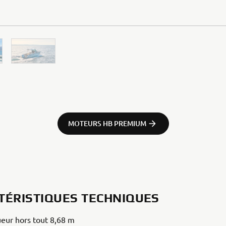
MOTEURS HB PREMIUM
TÉRISTIQUES TECHNIQUES
eur hors tout 8,68 m