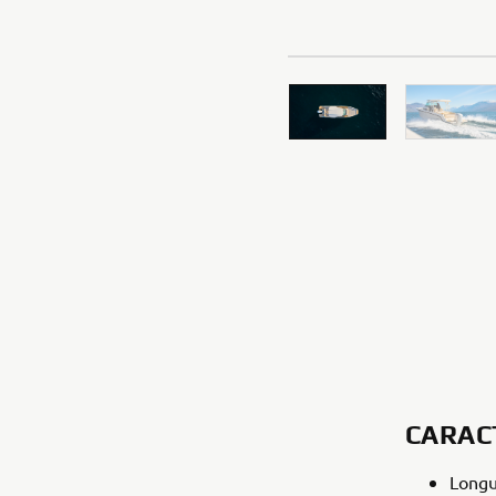
CARAC
Longu