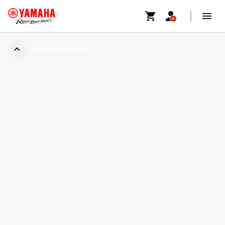
EBIKE SYSTEMS