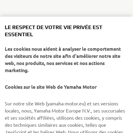
LE RESPECT DE VOTRE VIE PRIVÉE EST
ESSENTIEL
Les cookies nous aident à analyser le comportement
des visiteurs de notre site afin d'améliorer notre site
web, nos produits, nos services et nos actions
marketing.
Cookies sur le site Web de Yamaha Motor
Sur notre site Web (yamaha-motor.eu) et ses versions
locales, nous, Yamaha Motor Europe N.V., ses succursales
et ses sociétés affiliées, utilisons des cookies, y compris
des techniques similaires aux cookies, telles que
JavaScript et les balises Web. Nous utilisons des cookies