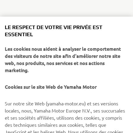
LE RESPECT DE VOTRE VIE PRIVÉE EST
ESSENTIEL
Les cookies nous aident à analyser le comportement
des visiteurs de notre site afin d'améliorer notre site
web, nos produits, nos services et nos actions
marketing.
Cookies sur le site Web de Yamaha Motor
Sur notre site Web (yamaha-motor.eu) et ses versions
locales, nous, Yamaha Motor Europe N.V., ses succursales
et ses sociétés affiliées, utilisons des cookies, y compris
des techniques similaires aux cookies, telles que
JavaScript et les balises Web. Nous utilisons des cookies