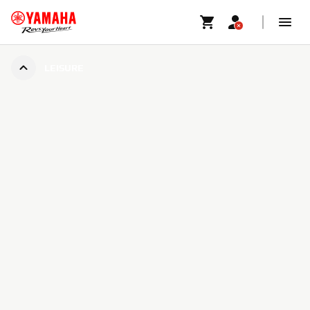
LEISURE