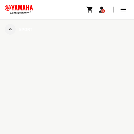
SPORT