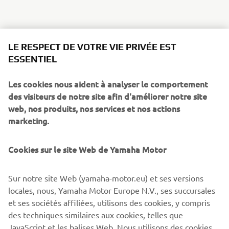
LE RESPECT DE VOTRE VIE PRIVÉE EST
ESSENTIEL
Les cookies nous aident à analyser le comportement
des visiteurs de notre site afin d'améliorer notre site
web, nos produits, nos services et nos actions
marketing.
Cookies sur le site Web de Yamaha Motor
Sur notre site Web (yamaha-motor.eu) et ses versions
locales, nous, Yamaha Motor Europe N.V., ses succursales
et ses sociétés affiliées, utilisons des cookies, y compris
des techniques similaires aux cookies, telles que
JavaScript et les balises Web. Nous utilisons des cookies