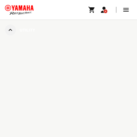
UTILITY