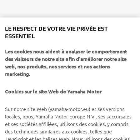
LE RESPECT DE VOTRE VIE PRIVÉE EST
ESSENTIEL
Les cookies nous aident à analyser le comportement
des visiteurs de notre site afin d'améliorer notre site
web, nos produits, nos services et nos actions
marketing.
Cookies sur le site Web de Yamaha Motor
Sur notre site Web (yamaha-motor.eu) et ses versions
locales, nous, Yamaha Motor Europe N.V., ses succursales
et ses sociétés affiliées, utilisons des cookies, y compris
des techniques similaires aux cookies, telles que
JavaScript et les balises Web. Nous utilisons des cookies