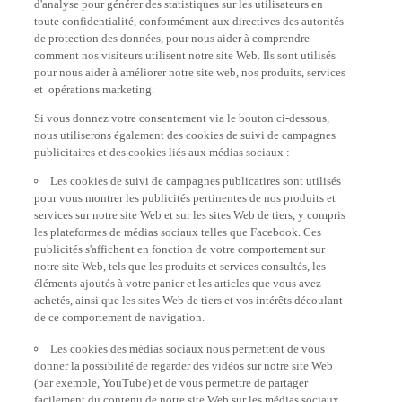
d'analyse pour générer des statistiques sur les utilisateurs en
toute confidentialité, conformément aux directives des autorités
de protection des données, pour nous aider à comprendre
comment nos visiteurs utilisent notre site Web. Ils sont utilisés
pour nous aider à améliorer notre site web, nos produits, services
et opérations marketing.
Si vous donnez votre consentement via le bouton ci-dessous,
nous utiliserons également des cookies de suivi de campagnes
publicitaires et des cookies liés aux médias sociaux :
Les cookies de suivi de campagnes publicatires sont utilisés
pour vous montrer les publicités pertinentes de nos produits et
services sur notre site Web et sur les sites Web de tiers, y compris
les plateformes de médias sociaux telles que Facebook. Ces
publicités s'affichent en fonction de votre comportement sur
notre site Web, tels que les produits et services consultés, les
éléments ajoutés à votre panier et les articles que vous avez
achetés, ainsi que les sites Web de tiers et vos intérêts découlant
de ce comportement de navigation.
Les cookies des médias sociaux nous permettent de vous
donner la possibilité de regarder des vidéos sur notre site Web
(par exemple, YouTube) et de vous permettre de partager
facilement du contenu de notre site Web sur les médias sociaux,