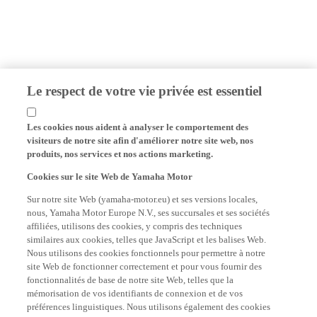
Le respect de votre vie privée est essentiel
Les cookies nous aident à analyser le comportement des
visiteurs de notre site afin d'améliorer notre site web, nos
produits, nos services et nos actions marketing.
Cookies sur le site Web de Yamaha Motor
Sur notre site Web (yamaha-motor.eu) et ses versions locales,
nous, Yamaha Motor Europe N.V., ses succursales et ses sociétés
affiliées, utilisons des cookies, y compris des techniques
similaires aux cookies, telles que JavaScript et les balises Web.
Nous utilisons des cookies fonctionnels pour permettre à notre
site Web de fonctionner correctement et pour vous fournir des
fonctionnalités de base de notre site Web, telles que la
mémorisation de vos identifiants de connexion et de vos
préférences linguistiques. Nous utilisons également des cookies