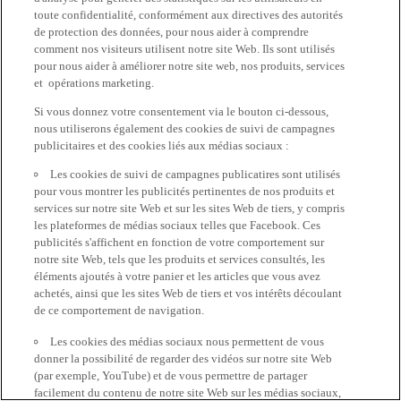
toute confidentialité, conformément aux directives des autorités
de protection des données, pour nous aider à comprendre
comment nos visiteurs utilisent notre site Web. Ils sont utilisés
pour nous aider à améliorer notre site web, nos produits, services
et opérations marketing.
Si vous donnez votre consentement via le bouton ci-dessous,
nous utiliserons également des cookies de suivi de campagnes
publicitaires et des cookies liés aux médias sociaux :
Les cookies de suivi de campagnes publicatires sont utilisés
pour vous montrer les publicités pertinentes de nos produits et
services sur notre site Web et sur les sites Web de tiers, y compris
les plateformes de médias sociaux telles que Facebook. Ces
publicités s'affichent en fonction de votre comportement sur
notre site Web, tels que les produits et services consultés, les
éléments ajoutés à votre panier et les articles que vous avez
achetés, ainsi que les sites Web de tiers et vos intérêts découlant
de ce comportement de navigation.
Les cookies des médias sociaux nous permettent de vous
donner la possibilité de regarder des vidéos sur notre site Web
(par exemple, YouTube) et de vous permettre de partager
facilement du contenu de notre site Web sur les médias sociaux,