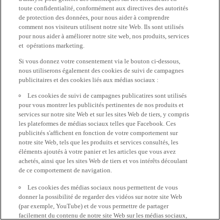
toute confidentialité, conformément aux directives des autorités
de protection des données, pour nous aider à comprendre
comment nos visiteurs utilisent notre site Web. Ils sont utilisés
pour nous aider à améliorer notre site web, nos produits, services
et opérations marketing.
Si vous donnez votre consentement via le bouton ci-dessous,
nous utiliserons également des cookies de suivi de campagnes
publicitaires et des cookies liés aux médias sociaux :
Les cookies de suivi de campagnes publicatires sont utilisés
pour vous montrer les publicités pertinentes de nos produits et
services sur notre site Web et sur les sites Web de tiers, y compris
les plateformes de médias sociaux telles que Facebook. Ces
publicités s'affichent en fonction de votre comportement sur
notre site Web, tels que les produits et services consultés, les
éléments ajoutés à votre panier et les articles que vous avez
achetés, ainsi que les sites Web de tiers et vos intérêts découlant
de ce comportement de navigation.
Les cookies des médias sociaux nous permettent de vous
donner la possibilité de regarder des vidéos sur notre site Web
(par exemple, YouTube) et de vous permettre de partager
facilement du contenu de notre site Web sur les médias sociaux,