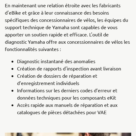
En maintenant une relation étroite avec les fabricants
d'eBike et grâce à leur connaissance des besoins
spécifiques des concessionnaires de vélos, les équipes du
support technique de Yamaha sont capables de vous
apporter un soutien rapide et efficace. L'outil de
diagnostic Yamaha offre aux concessionnaires de vélos les
fonctionnalités suivantes :
Diagnostic instantané des anomalies
Création de rapports d'inspection avant livraison
Création de dossiers de réparation et
d’enregistrement individuels
Informations sur les derniers codes d’erreur et
données techniques pour les composants eKit
Accès rapide aux manuels de réparation et aux
catalogues de pièces détachées pour VAE