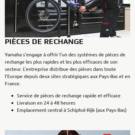
PIÈCES DE RECHANGE
Yamaha s’engage à offrir l’un des systèmes de pièces de
rechange les plus rapides et les plus efficaces de son
secteur. L’entreprise distribue des pièces dans toute
l’Europe depuis deux sites stratégiques aux Pays-Bas et en
France.
Service de pièces de rechange rapide et efficace
Livraison en 24 à 48 heures
Emplacement central à Schiphol-Rijk (aux Pays-Bas)