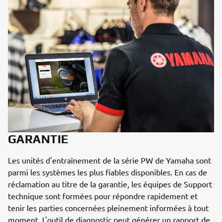
GARANTIE
Les unités d'entraînement de la série PW de Yamaha sont
parmi les systèmes les plus fiables disponibles. En cas de
réclamation au titre de la garantie, les équipes de Support
technique sont formées pour répondre rapidement et
tenir les parties concernées pleinement informées à tout
moment. L'outil de diagnostic peut générer un rapport de