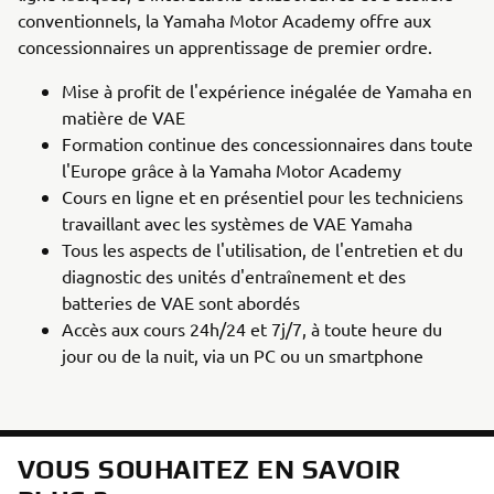
conventionnels, la Yamaha Motor Academy offre aux
concessionnaires un apprentissage de premier ordre.
Mise à profit de l'expérience inégalée de Yamaha en
matière de VAE
Formation continue des concessionnaires dans toute
l'Europe grâce à la Yamaha Motor Academy
Cours en ligne et en présentiel pour les techniciens
travaillant avec les systèmes de VAE Yamaha
Tous les aspects de l'utilisation, de l'entretien et du
diagnostic des unités d'entraînement et des
batteries de VAE sont abordés
Accès aux cours 24h/24 et 7j/7, à toute heure du
jour ou de la nuit, via un PC ou un smartphone
VOUS SOUHAITEZ EN SAVOIR