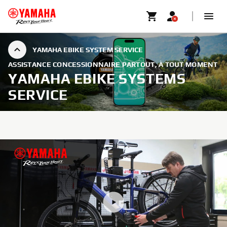
YAMAHA EBIKE SYSTEM SERVICE
ASSISTANCE CONCESSIONNAIRE PARTOUT, À TOUT MOMENT
YAMAHA EBIKE SYSTEMS
SERVICE