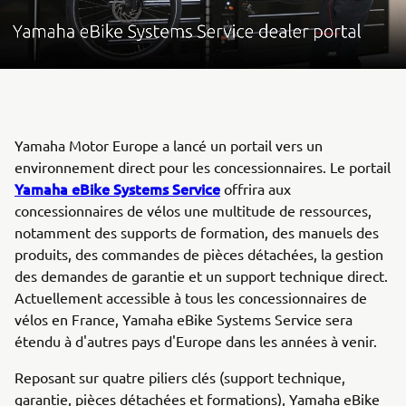
Yamaha Motor Europe a lancé un portail vers un
environnement direct pour les concessionnaires. Le portail
Yamaha eBike Systems Service
offrira aux
concessionnaires de vélos une multitude de ressources,
notamment des supports de formation, des manuels des
produits, des commandes de pièces détachées, la gestion
des demandes de garantie et un support technique direct.
Actuellement accessible à tous les concessionnaires de
vélos en France, Yamaha eBike Systems Service sera
étendu à d'autres pays d'Europe dans les années à venir.
Reposant sur quatre piliers clés (support technique,
garantie, pièces détachées et formations), Yamaha eBike