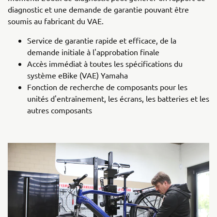
diagnostic et une demande de garantie pouvant être
soumis au fabricant du VAE.
Service de garantie rapide et efficace, de la
demande initiale à l'approbation finale
Accès immédiat à toutes les spécifications du
système eBike (VAE) Yamaha
Fonction de recherche de composants pour les
unités d'entraînement, les écrans, les batteries et les
autres composants