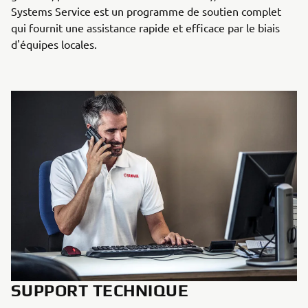
Systems Service est un programme de soutien complet
qui fournit une assistance rapide et efficace par le biais
d'équipes locales.
SUPPORT TECHNIQUE