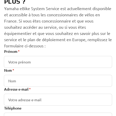
PLUS ?
Yamaha eBike System Service est actuellement disponible
et accessible à tous les concessionnaires de vélos en
France. Si vous êtes concessionnaire et que vous
souhaitez accéder au service, ou si vous êtes
équipementier et que vous souhaitez en savoir plus sur le
service et le plan de déploiement en Europe, remplissez le
formulaire ci-dessous :
Prénom
Nom
Adresse e-mail
Téléphone