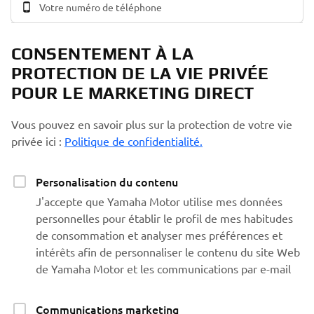
CONSENTEMENT À LA
PROTECTION DE LA VIE PRIVÉE
POUR LE MARKETING DIRECT
Vous pouvez en savoir plus sur la protection de votre vie
privée ici :
Politique de confidentialité.
Personalisation du contenu
J'accepte que Yamaha Motor utilise mes données
personnelles pour établir le profil de mes habitudes
de consommation et analyser mes préférences et
intérêts afin de personnaliser le contenu du site Web
de Yamaha Motor et les communications par e-mail
Communications marketing