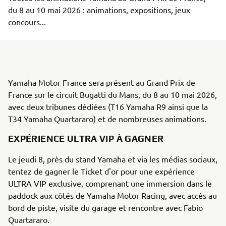
du 8 au 10 mai 2026 : animations, expositions, jeux 
concours...
Yamaha Motor France sera présent au Grand Prix de
France sur le circuit Bugatti du Mans, du 8 au 10 mai 2026,
avec deux tribunes dédiées (T16 Yamaha R9 ainsi que la
T34 Yamaha Quartararo) et de nombreuses animations.
EXPÉRIENCE ULTRA VIP À GAGNER
Le jeudi 8, près du stand Yamaha et via les médias sociaux,
tentez de gagner le Ticket d'or pour une expérience
ULTRA VIP exclusive, comprenant une immersion dans le
paddock aux côtés de Yamaha Motor Racing, avec accès au
bord de piste, visite du garage et rencontre avec Fabio
Quartararo.