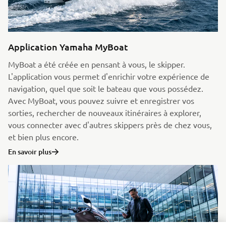
Application Yamaha MyBoat
MyBoat a été créée en pensant à vous, le skipper.
L'application vous permet d'enrichir votre expérience de
navigation, quel que soit le bateau que vous possédez.
Avec MyBoat, vous pouvez suivre et enregistrer vos
sorties, rechercher de nouveaux itinéraires à explorer,
vous connecter avec d'autres skippers près de chez vous,
et bien plus encore.
En savoir plus