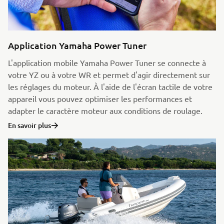
Application Yamaha Power Tuner
L'application mobile Yamaha Power Tuner se connecte à
votre YZ ou à votre WR et permet d'agir directement sur
les réglages du moteur. À l'aide de l'écran tactile de votre
appareil vous pouvez optimiser les performances et
adapter le caractère moteur aux conditions de roulage.
En savoir plus