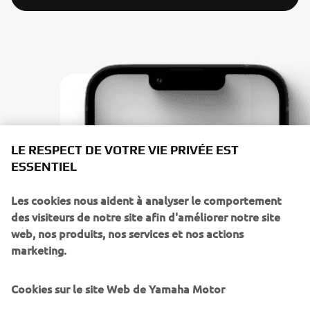
LE RESPECT DE VOTRE VIE PRIVÉE EST
ESSENTIEL
Les cookies nous aident à analyser le comportement
des visiteurs de notre site afin d'améliorer notre site
web, nos produits, nos services et nos actions
marketing.
Cookies sur le site Web de Yamaha Motor
TÉLÉCHARGER