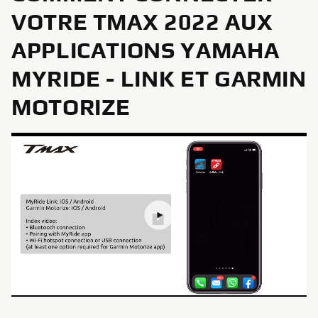
VOTRE TMAX 2022 AUX
APPLICATIONS YAMAHA
MYRIDE - LINK ET GARMIN
MOTORIZE