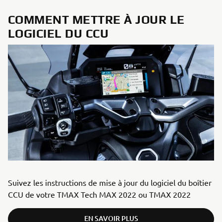
COMMENT METTRE À JOUR LE
LOGICIEL DU CCU
Suivez les instructions de mise à jour du logiciel du boîtier
CCU de votre TMAX Tech MAX 2022 ou TMAX 2022
EN SAVOIR PLUS