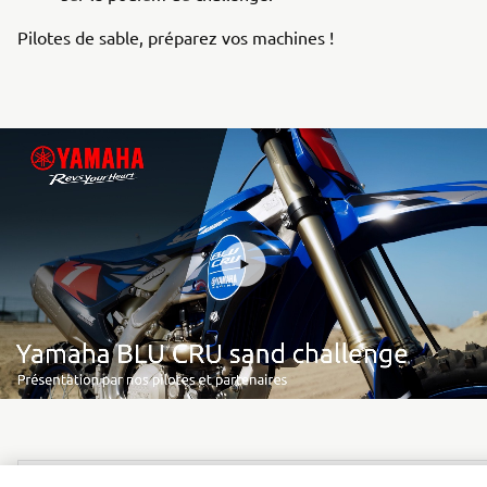
Pilotes de sable, préparez vos machines !