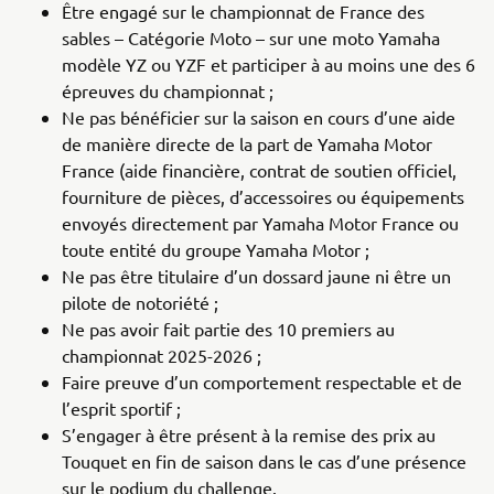
Être engagé sur le championnat de France des
sables – Catégorie Moto – sur une moto Yamaha
modèle YZ ou YZF et participer à au moins une des 6
épreuves du championnat ;
Ne pas bénéficier sur la saison en cours d’une aide
de manière directe de la part de Yamaha Motor
France (aide financière, contrat de soutien officiel,
fourniture de pièces, d’accessoires ou équipements
envoyés directement par Yamaha Motor France ou
toute entité du groupe Yamaha Motor ;
Ne pas être titulaire d’un dossard jaune ni être un
pilote de notoriété ;
Ne pas avoir fait partie des 10 premiers au
championnat 2025-2026 ;
Faire preuve d’un comportement respectable et de
l’esprit sportif ;
S’engager à être présent à la remise des prix au
Touquet en fin de saison dans le cas d’une présence
sur le podium du challenge.