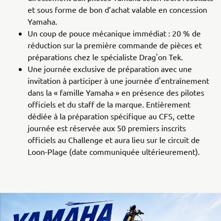
et sous forme de bon d’achat valable en concession
Yamaha.
Un coup de pouce mécanique immédiat : 20 % de
réduction sur la première commande de pièces et
préparations chez le spécialiste Drag'on Tek.
Une journée exclusive de préparation avec une
invitation à participer à une journée d'entraînement
dans la « famille Yamaha » en présence des pilotes
officiels et du staff de la marque. Entièrement
dédiée à la préparation spécifique au CFS, cette
journée est réservée aux 50 premiers inscrits
officiels au Challenge et aura lieu sur le circuit de
Loon-Plage (date communiquée ultérieurement).