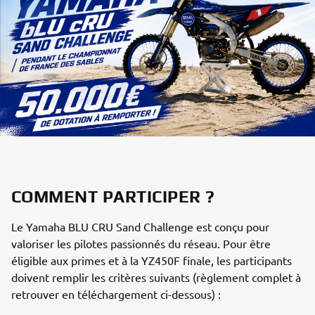
COMMENT PARTICIPER ?
Le Yamaha BLU CRU Sand Challenge est conçu pour
valoriser les pilotes passionnés du réseau. Pour être
éligible aux primes et à la YZ450F finale, les participants
doivent remplir les critères suivants (règlement complet à
retrouver en téléchargement ci-dessous) :