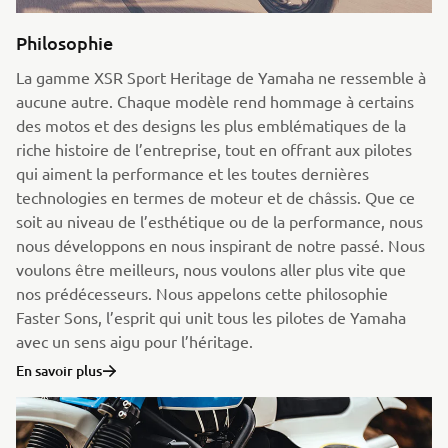
Philosophie
La gamme XSR Sport Heritage de Yamaha ne ressemble à
aucune autre. Chaque modèle rend hommage à certains
des motos et des designs les plus emblématiques de la
riche histoire de l’entreprise, tout en offrant aux pilotes
qui aiment la performance et les toutes dernières
technologies en termes de moteur et de châssis. Que ce
soit au niveau de l’esthétique ou de la performance, nous
nous développons en nous inspirant de notre passé. Nous
voulons être meilleurs, nous voulons aller plus vite que
nos prédécesseurs. Nous appelons cette philosophie
Faster Sons, l’esprit qui unit tous les pilotes de Yamaha
avec un sens aigu pour l’héritage.
En savoir plus