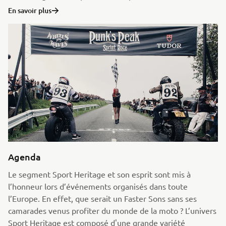
En savoir plus
Agenda
Le segment Sport Heritage et son esprit sont mis à
l’honneur lors d’événements organisés dans toute
l’Europe. En effet, que serait un Faster Sons sans ses
camarades venus profiter du monde de la moto ? L’univers
Sport Heritage est composé d'une grande variété