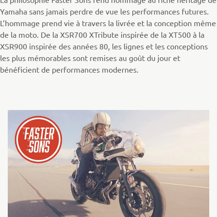
Yamaha sans jamais perdre de vue les performances futures.
L’hommage prend vie à travers la livrée et la conception même
de la moto. De la XSR700 XTribute inspirée de la XT500 à la
XSR900 inspirée des années 80, les lignes et les conceptions
les plus mémorables sont remises au goût du jour et
bénéficient de performances modernes.