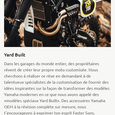
Yard Built
Dans les garages du monde entier, des propriétaires
rêvent de créer leur propre moto customisée. Nous
cherchons à réaliser ce rêve en demandant à de
talentueux spécialistes de la customisation de fournir des
idées inspirantes sur la façon de transformer des modèles
Yamaha modernes en ce que nous avons appelé des
«modèles spéciaux Yard Built». Des accessoires Yamaha
OEM à la révision complète sur mesure, nous
t'encourageons à exprimer ton esprit Faster Sons.