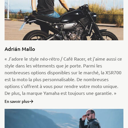
Adrián Mallo
« J’adore le style néo-rétro / Café Racer, et j’aime aussi ce
style dans les vêtements que je porte. Parmi les
nombreuses options disponibles sur le marché, la XSR700
est la moto la plus personnalisable. De nombreuses
options s’offrent à vous pour rendre votre moto unique.
De plus, la marque Yamaha est toujours une garantie. »
En savoir plus