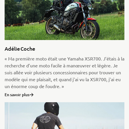
Adélie Coche
« Ma première moto était une Yamaha XSR700. J’étais à la
recherche d’une moto facile à manœuvrer et légère. Je
suis allée voir plusieurs concessionnaires pour trouver un
modèle qui me plaisait, et quand j’ai vu la XSR700, j’ai eu
un énorme coup de foudre. »
En savoir plus