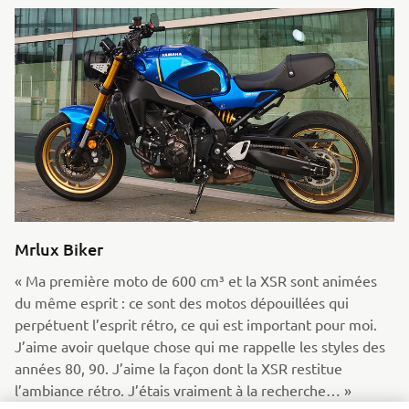
Mrlux Biker
« Ma première moto de 600 cm³ et la XSR sont animées
du même esprit : ce sont des motos dépouillées qui
perpétuent l’esprit rétro, ce qui est important pour moi.
J’aime avoir quelque chose qui me rappelle les styles des
années 80, 90. J’aime la façon dont la XSR restitue
l’ambiance rétro. J’étais vraiment à la recherche… »