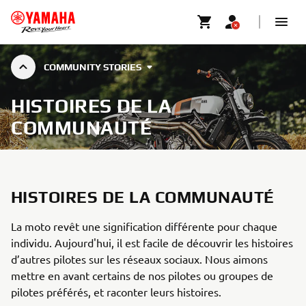
COMMUNITY STORIES
HISTOIRES DE LA
COMMUNAUTÉ
HISTOIRES DE LA COMMUNAUTÉ
La moto revêt une signification différente pour chaque
individu. Aujourd'hui, il est facile de découvrir les histoires
d’autres pilotes sur les réseaux sociaux. Nous aimons
mettre en avant certains de nos pilotes ou groupes de
pilotes préférés, et raconter leurs histoires.