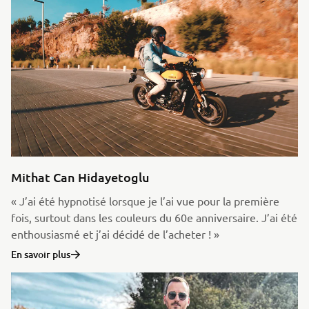
Mithat Can Hidayetoglu
« J’ai été hypnotisé lorsque je l’ai vue pour la première
fois, surtout dans les couleurs du 60e anniversaire. J’ai été
enthousiasmé et j’ai décidé de l’acheter ! »
En savoir plus