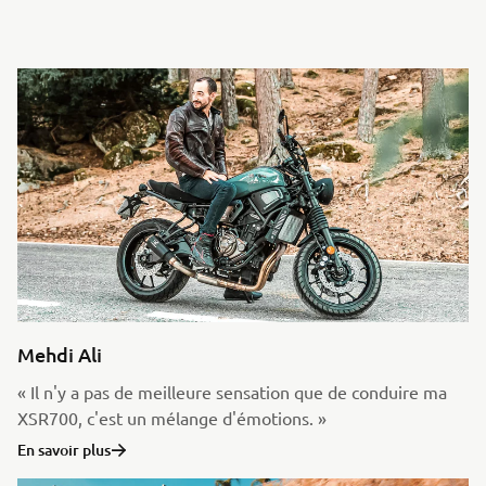
Mehdi Ali
« Il n'y a pas de meilleure sensation que de conduire ma
XSR700, c'est un mélange d'émotions. »
En savoir plus