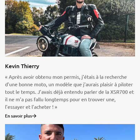
Kevin Thierry
« Après avoir obtenu mon permis, j’étais à la recherche
d’une bonne moto, un modèle que j’aurais plaisir à piloter
tout le temps. J’avais déjà entendu parler de la XSR700 et
il ne m’a pas fallu longtemps pour en trouver une,
l’essayer et l’acheter ! »
En savoir plus