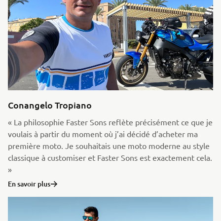
Conangelo Tropiano
« La philosophie Faster Sons reflète précisément ce que je
voulais à partir du moment où j’ai décidé d’acheter ma
première moto. Je souhaitais une moto moderne au style
classique à customiser et Faster Sons est exactement cela.
»
En savoir plus