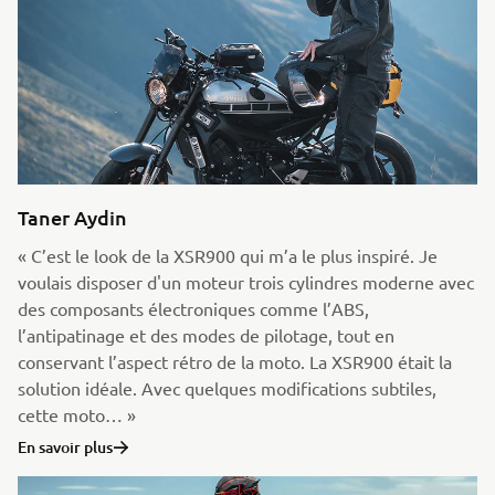
Taner Aydin
« C’est le look de la XSR900 qui m’a le plus inspiré. Je
voulais disposer d'un moteur trois cylindres moderne avec
des composants électroniques comme l’ABS,
l’antipatinage et des modes de pilotage, tout en
conservant l’aspect rétro de la moto. La XSR900 était la
solution idéale. Avec quelques modifications subtiles,
cette moto… »
En savoir plus