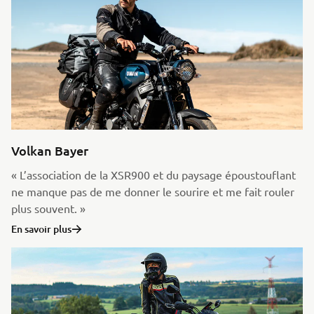
Volkan Bayer
« L’association de la XSR900 et du paysage époustouflant
ne manque pas de me donner le sourire et me fait rouler
plus souvent. »
En savoir plus