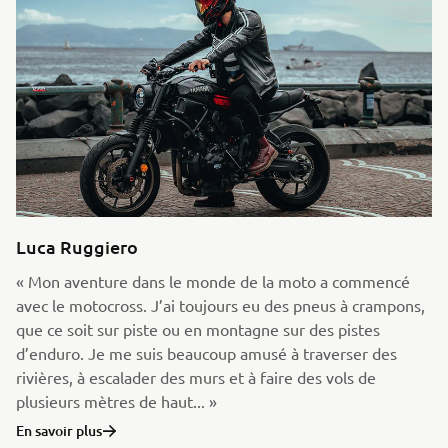
Luca Ruggiero
« Mon aventure dans le monde de la moto a commencé
avec le motocross. J’ai toujours eu des pneus à crampons,
que ce soit sur piste ou en montagne sur des pistes
d’enduro. Je me suis beaucoup amusé à traverser des
rivières, à escalader des murs et à faire des vols de
plusieurs mètres de haut... »
En savoir plus