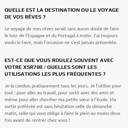
QUELLE EST LA DESTINATION OU LE VOYAGE
DE VOS RÊVES ?
Le voyage de mes rêves serait sans aucun doute de faire
le tour de l’Espagne et du Portugal à moto. J’ai toujours
voulu le faire, mais l’occasion ne s’est jamais présentée.
EST-CE QUE VOUS ROULEZ SOUVENT AVEC
VOTRE XSR700 / QUELLES SONT LES
UTILISATIONS LES PLUS FRÉQUENTES ?
Je la conduis pratiquement tous les jours. Je l’utilise pour
tout : pour aller au travail, pour sortir avec des amis et
même pour aller chercher ma petite sœur à l’école. Ma
sortie préférée est sans hésitation celle du dimanche
matin, celle qui vous oblige à faire le plein au moins deux
fois avant de rentrer chez vous !