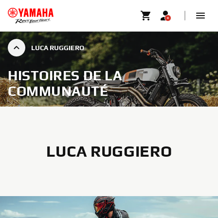
LUCA RUGGIERO
HISTOIRES DE LA
COMMUNAUTÉ
LUCA RUGGIERO