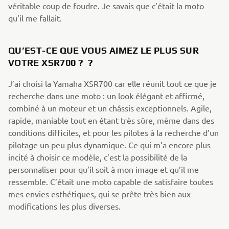
véritable coup de foudre. Je savais que c’était la moto
qu’il me fallait.
QU’EST-CE QUE VOUS AIMEZ LE PLUS SUR
VOTRE XSR700 ? ?
J’ai choisi la Yamaha XSR700 car elle réunit tout ce que je
recherche dans une moto : un look élégant et affirmé,
combiné à un moteur et un châssis exceptionnels. Agile,
rapide, maniable tout en étant très sûre, même dans des
conditions difficiles, et pour les pilotes à la recherche d’un
pilotage un peu plus dynamique. Ce qui m’a encore plus
incité à choisir ce modèle, c’est la possibilité de la
personnaliser pour qu’il soit à mon image et qu’il me
ressemble. C’était une moto capable de satisfaire toutes
mes envies esthétiques, qui se prête très bien aux
modifications les plus diverses.