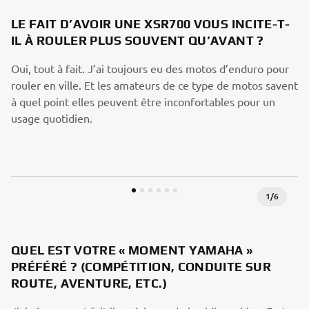
LE FAIT D’AVOIR UNE XSR700 VOUS INCITE-T-
IL À ROULER PLUS SOUVENT QU’AVANT ?
Oui, tout à fait. J’ai toujours eu des motos d’enduro pour
rouler en ville. Et les amateurs de ce type de motos savent
à quel point elles peuvent être inconfortables pour un
usage quotidien.
1
/
6
QUEL EST VOTRE « MOMENT YAMAHA »
PRÉFÉRÉ ? (COMPÉTITION, CONDUITE SUR
ROUTE, AVENTURE, ETC.)