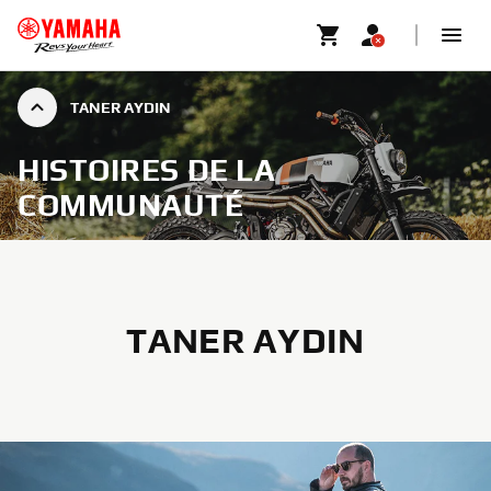
TANER AYDIN
HISTOIRES DE LA
COMMUNAUTÉ
TANER AYDIN