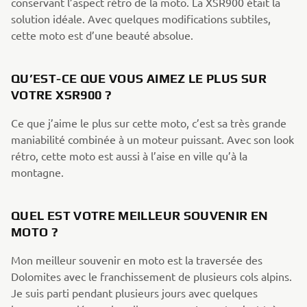
conservant l’aspect rétro de la moto. La XSR900 était la
solution idéale. Avec quelques modifications subtiles,
cette moto est d’une beauté absolue.
QU’EST-CE QUE VOUS AIMEZ LE PLUS SUR
VOTRE XSR900 ?
Ce que j’aime le plus sur cette moto, c’est sa très grande
maniabilité combinée à un moteur puissant. Avec son look
rétro, cette moto est aussi à l’aise en ville qu’à la
montagne.
QUEL EST VOTRE MEILLEUR SOUVENIR EN
MOTO ?
Mon meilleur souvenir en moto est la traversée des
Dolomites avec le franchissement de plusieurs cols alpins.
Je suis parti pendant plusieurs jours avec quelques