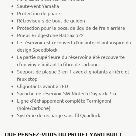
Saute-vent Yamaha
Protection de phare
Rétroviseurs de bout de guidon
Protection pour le bocal de liquide de frein arrière
Pneus Bridgestone Battlax S22
Le réservoir est recouvert d’un autocollant inspiré du
design Speedblock.
La partie supérieure du réservoir a été recouverte
d’un vinyle imitant la fibre de carbone.
Support de plaque 3-en-1 avec clignotants arrière et
feux stop
Clignotants avant à LED
Sacoche de réservoir SW Motech Daypack Pro
Ligne d’échappement complète Termignoni
(noire/carbone)
Système de recharge sans fil Quadlock
QUE PENSEZ-VOUS DU PROJET YARD BUILT