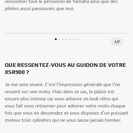
rencontrer tout le personnel de Yamaha ainsi que des
pilotes aussi passionnés que moi.
1
/
7
QUE RESSENTEZ-VOUS AU GUIDON DE VOTRE
XSR900 ?
Je me sens vivant. C’est l’impression générale que l’on
ressent sur une moto. Mais dans ce cas, le plaisir est
encore plus intense car vous arborez un look rétro qui
vous fait vous retourner pour admirer votre moto chaque
fois que vous en descendez et vous disposez d'un puissant
moteur trois cylindres qui ne vous laisse jamais tomber.