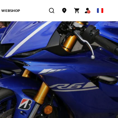
WEBSHOP