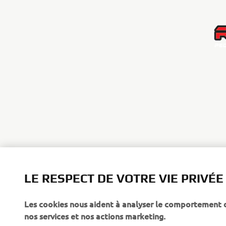
LE RESPECT DE VOTRE VIE PRIVÉE
Les cookies nous aident à analyser le comportement des
CORPORATE
PROS & B2B
nos services et nos actions marketing.