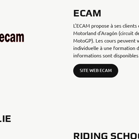
ECAM
L'ECAM propose à ses clients 
Motorland d'Aragón (circuit d
MotoGP). Les cours peuvent v
individuelle à une formation 
informations sont disponibles 
SITE WEB ECAM
LIE
RIDING SCHO