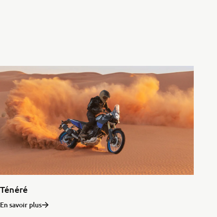
Ténéré
En savoir plus