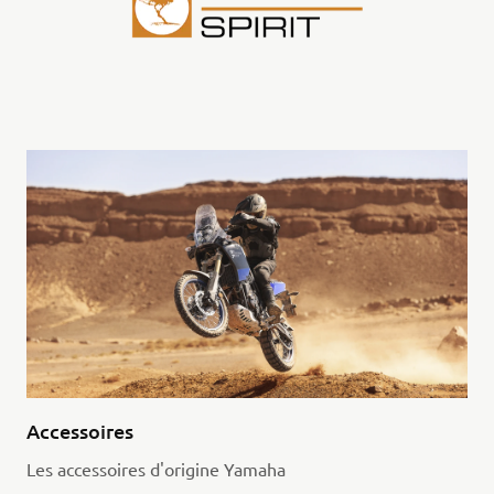
Accessoires
Les accessoires d'origine Yamaha