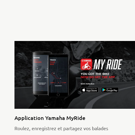
Application Yamaha MyRide
Roulez, enregistrez et partagez vos balades