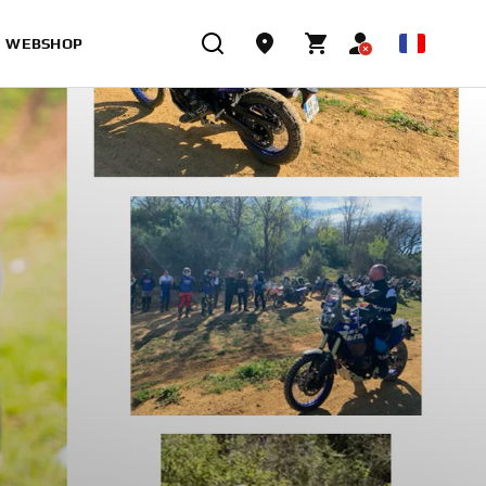
WEBSHOP