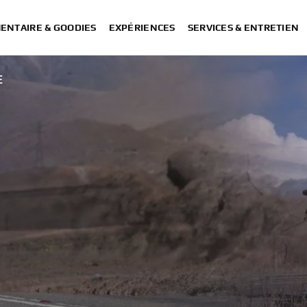
ENTAIRE & GOODIES
EXPÉRIENCES
SERVICES & ENTRETIEN
E