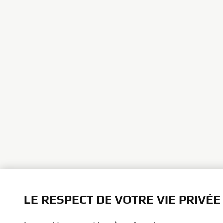
LE RESPECT DE VOTRE VIE PRIVÉE