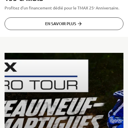
Profitez d'un financement dédié pour le TMAX 25ᵉ Anniversaire.
EN SAVOIR PLUS