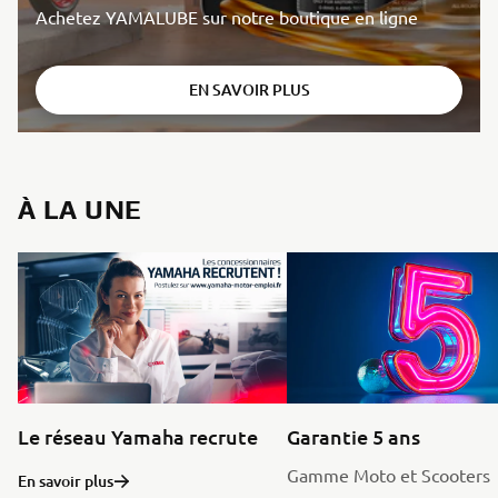
Achetez YAMALUBE sur notre boutique en ligne
EN SAVOIR PLUS
À LA UNE
Le réseau Yamaha recrute
Garantie 5 ans
Gamme Moto et Scooters
En savoir plus