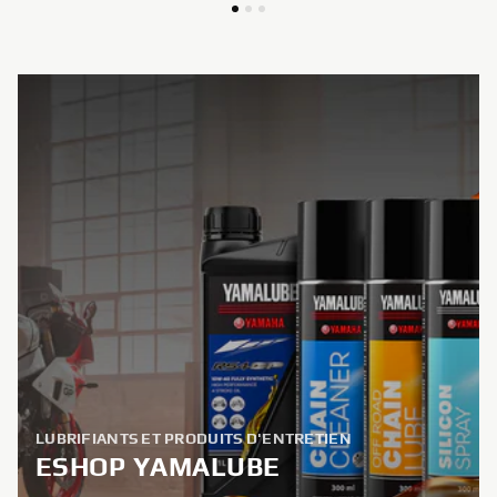
LUBRIFIANTS ET PRODUITS D'ENTRETIEN
ESHOP YAMALUBE