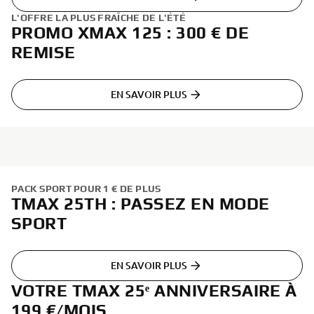
L'OFFRE LA PLUS FRAÎCHE DE L'ÉTÉ
PROMO XMAX 125 : 300 € DE
REMISE
EN SAVOIR PLUS
PACK SPORT POUR 1 € DE PLUS
TMAX 25TH : PASSEZ EN MODE
SPORT
EN SAVOIR PLUS
VOTRE TMAX 25ᵉ ANNIVERSAIRE À
199 €/MOIS