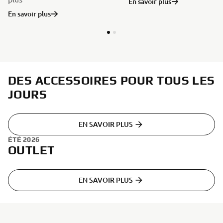
En savoir plus
En savoir plus
DES ACCESSOIRES POUR TOUS LES
JOURS
EN SAVOIR PLUS
ÉTÉ 2026
OUTLET
EN SAVOIR PLUS