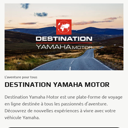
L'aventure pour tous
DESTINATION YAMAHA MOTOR
Destination Yamaha Motor est une plate-forme de voyage
en ligne destinée à tous les passionnés d'aventure.
Découvrez de nouvelles expériences à vivre avec votre
véhicule Yamaha.