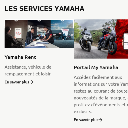
LES SERVICES YAMAHA
Yamaha Rent
Portail My Yamaha
Assistance, véhicule de
remplacement et loisir
Accédez facilement aux
En savoir plus
informations sur votre Ya
restez au courant de toute
nouveautés de la marque, 
profitez d'événements et 
exclusifs.
En savoir plus