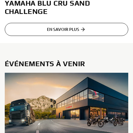
YAMAHA BLU CRU SAND
CHALLENGE
EN SAVOIR PLUS
ÉVÉNEMENTS À VENIR