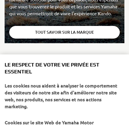
que vous trouverez le produit et les services Yamaha
qui vous permettront de vivre l'expérience Kando.
TOUT SAVOIR SUR LA MARQUE
LE RESPECT DE VOTRE VIE PRIVÉE EST
ESSENTIEL
Les cookies nous aident à analyser le comportement
des visiteurs de notre site afin d'améliorer notre site
web, nos produits, nos services et nos actions
marketing.
Cookies sur le site Web de Yamaha Motor