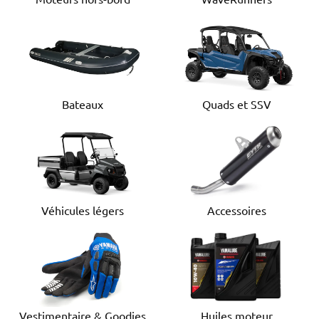
Bateaux
Quads et SSV
Véhicules légers
Accessoires
Huiles moteur
Vestimentaire & Goodies