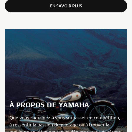
EN SAVOIR PLUS
À PROPOS DE YAMAHA
Que vous cherchiez à vous surpasser en compétition,
à ressentir la passion du pilotage ou à trouver la
meilleure solution pour vous déplacer, nous espérons