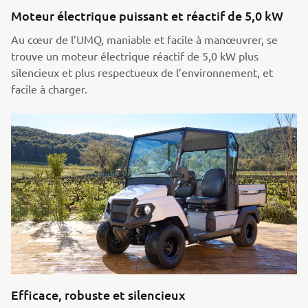
Moteur électrique puissant et réactif de 5,0 kW
Au cœur de l’UMQ, maniable et facile à manœuvrer, se
trouve un moteur électrique réactif de 5,0 kW plus
silencieux et plus respectueux de l’environnement, et
facile à charger.
Efficace, robuste et silencieux