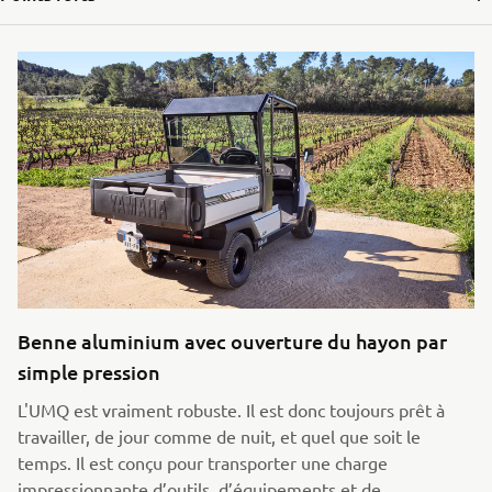
Benne aluminium avec ouverture du hayon par
simple pression
L'UMQ est vraiment robuste. Il est donc toujours prêt à
travailler, de jour comme de nuit, et quel que soit le
temps. Il est conçu pour transporter une charge
impressionnante d’outils, d’équipements et de