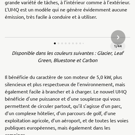
grande variété de tâches, à l’intérieur comme à l’extérieur.
L’UMQ est un modèle qui ne génère évidemment aucune
émission, très facile à conduire et à utiliser.
ARTICLE
1
/
44
Disponible dans les couleurs suivantes : Glacier, Leaf
Green, Bluestone et Carbon
Il bénéficie du caractère de son moteur de 5,0 kW, plus
silencieux et plus respectueux de l’environnement, mais
également facile à brancher et à charger. Le nouvel UMQ
bénéficie d'une puissance et d'une souplesse qui vous
permettent de circuler partout, qu’il s’agisse d’un parc,
d’un complexe hôtelier, d’un parcours de golf, d’une
exploitation agricole, d’un aéroport, et de toutes les voies
publiques européennes, mais également dans les
campings.