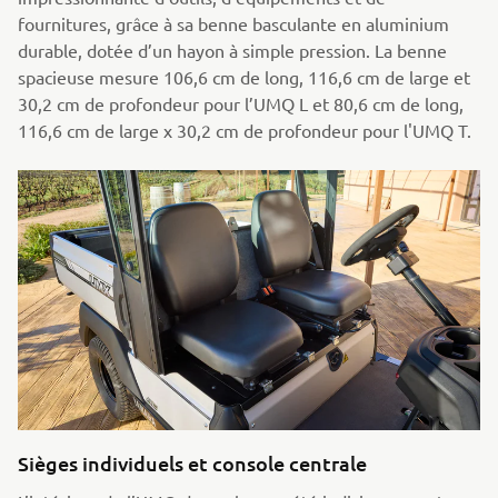
fournitures, grâce à sa benne basculante en aluminium
durable, dotée d’un hayon à simple pression. La benne
spacieuse mesure 106,6 cm de long, 116,6 cm de large et
30,2 cm de profondeur pour l’UMQ L et 80,6 cm de long,
116,6 cm de large x 30,2 cm de profondeur pour l'UMQ T.
Sièges individuels et console centrale