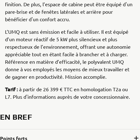
finition. De plus, l’espace de cabine peut être équipé d'un
pare-brise et de fenêtes latérales et arrière pour
bénéficier d'un confort accru.
L’UMQ est sans émission et facile à utiliser. Il est équipé
d’un moteur réactif de 5 kW plus silencieux et plus
respectueux de l’environnement, offrant une autonomie
appréciable tout en étant facile à brancher et à charger.
Référence en matière d’efficacité, le polyvalent UMQ
donne à vos employés les moyens de mieux travailler et
de gagner en productivité. Mission accomplie.
Tarif :
à partir de 26 399 € TTC en homologation T2a ou
L7. Plus d'informations auprès de votre concessionnaire.
EN BREF
Points forts