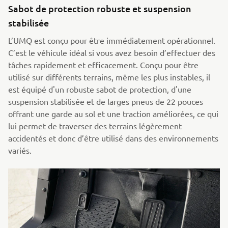
Sabot de protection robuste et suspension
stabilisée
L’UMQ est conçu pour être immédiatement opérationnel.
C’est le véhicule idéal si vous avez besoin d’effectuer des
tâches rapidement et efficacement. Conçu pour être
utilisé sur différents terrains, même les plus instables, il
est équipé d'un robuste sabot de protection, d'une
suspension stabilisée et de larges pneus de 22 pouces
offrant une garde au sol et une traction améliorées, ce qui
lui permet de traverser des terrains légèrement
accidentés et donc d’être utilisé dans des environnements
variés.