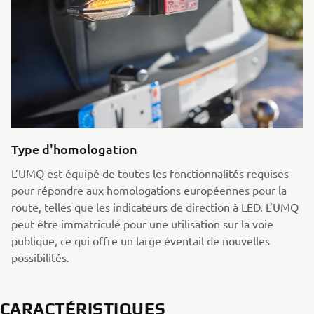
Type d'homologation
L’UMQ est équipé de toutes les fonctionnalités requises
pour répondre aux homologations européennes pour la
route, telles que les indicateurs de direction à LED. L’UMQ
peut être immatriculé pour une utilisation sur la voie
publique, ce qui offre un large éventail de nouvelles
possibilités.
CARACTÉRISTIQUES