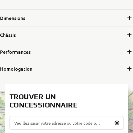
Dimensions
Châssis
Performances
Homologation
TROUVER UN
CONCESSIONNAIRE