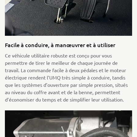
Facile à conduire, à manœuvrer et à utiliser
Ce véhicule utilitaire robuste est conçu pour vous
permettre de tirer le meilleur de chaque journée de
travail. La commande facile à deux pédales et le moteur
électrique rendent l’UMQ très simple à conduire, tandis
que les systèmes d’ouverture par simple pression, situés
au niveau du coffre avant et de la benne, permettent
d’économiser du temps et de simplifier leur utilisation.