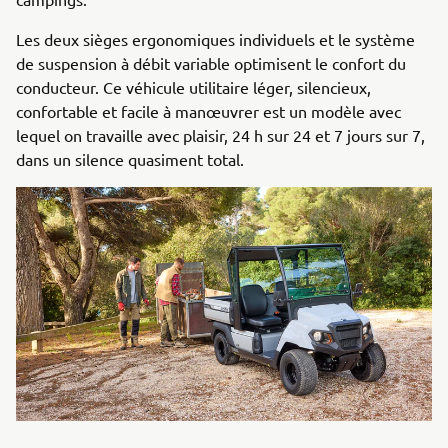
Les deux sièges ergonomiques individuels et le système
de suspension à débit variable optimisent le confort du
conducteur. Ce véhicule utilitaire léger, silencieux,
confortable et facile à manœuvrer est un modèle avec
lequel on travaille avec plaisir, 24 h sur 24 et 7 jours sur 7,
dans un silence quasiment total.