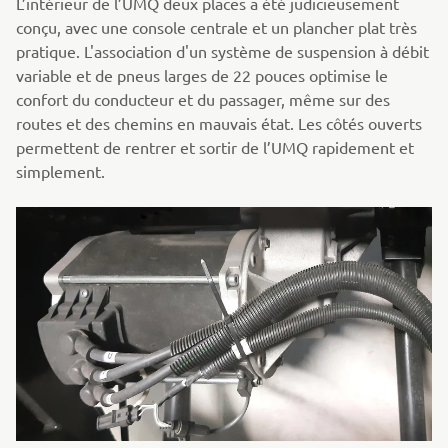
L’intérieur de l’UMQ deux places a été judicieusement
conçu, avec une console centrale et un plancher plat très
pratique. L'association d'un système de suspension à débit
variable et de pneus larges de 22 pouces optimise le
confort du conducteur et du passager, même sur des
routes et des chemins en mauvais état. Les côtés ouverts
permettent de rentrer et sortir de l’UMQ rapidement et
simplement.