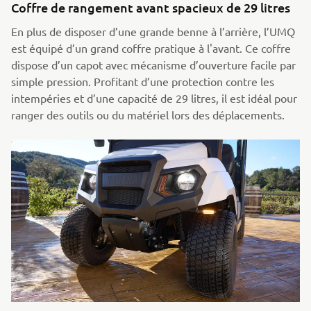
Coffre de rangement avant spacieux de 29 litres
En plus de disposer d’une grande benne à l’arrière, l’UMQ
est équipé d’un grand coffre pratique à l'avant. Ce coffre
dispose d’un capot avec mécanisme d’ouverture facile par
simple pression. Profitant d’une protection contre les
intempéries et d’une capacité de 29 litres, il est idéal pour
ranger des outils ou du matériel lors des déplacements.