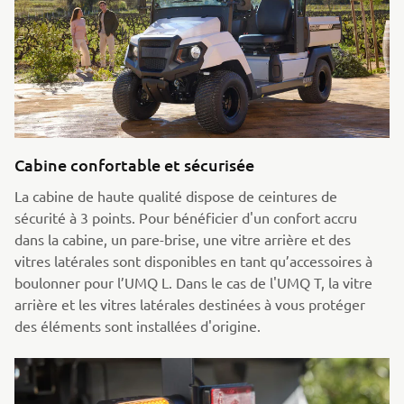
Cabine confortable et sécurisée
La cabine de haute qualité dispose de ceintures de
sécurité à 3 points. Pour bénéficier d'un confort accru
dans la cabine, un pare-brise, une vitre arrière et des
vitres latérales sont disponibles en tant qu’accessoires à
boulonner pour l’UMQ L. Dans le cas de l'UMQ T, la vitre
arrière et les vitres latérales destinées à vous protéger
des éléments sont installées d'origine.