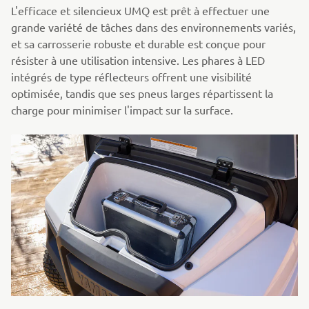
L'efficace et silencieux UMQ est prêt à effectuer une
grande variété de tâches dans des environnements variés,
et sa carrosserie robuste et durable est conçue pour
résister à une utilisation intensive. Les phares à LED
intégrés de type réflecteurs offrent une visibilité
optimisée, tandis que ses pneus larges répartissent la
charge pour minimiser l'impact sur la surface.