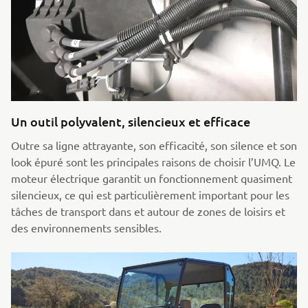
Un outil polyvalent, silencieux et efficace
Outre sa ligne attrayante, son efficacité, son silence et son
look épuré sont les principales raisons de choisir l’UMQ. Le
moteur électrique garantit un fonctionnement quasiment
silencieux, ce qui est particulièrement important pour les
tâches de transport dans et autour de zones de loisirs et
des environnements sensibles.