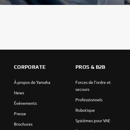
CORPORATE
PROS & B2B
À propos de Yamaha
Forces de l'ordre et
secours
News
Professionnels
Événements
Robotique
Presse
Systèmes pour VAE
Brochures