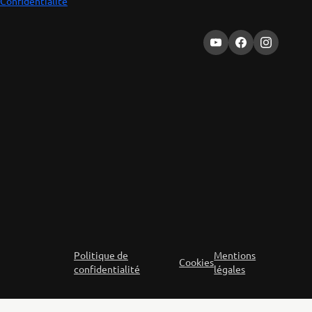
Confidentialité
Politique de
Mentions
Cookies
confidentialité
légales