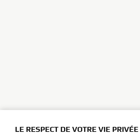
LE RESPECT DE VOTRE VIE PRIVÉE