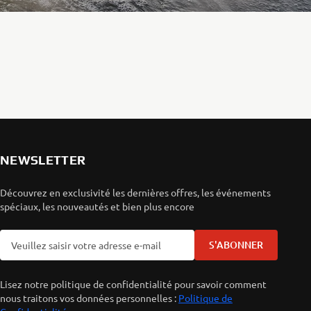
NEWSLETTER
Découvrez en exclusivité les dernières offres, les événements
spéciaux, les nouveautés et bien plus encore
S'ABONNER
Lisez notre politique de confidentialité pour savoir comment
nous traitons vos données personnelles :
Politique de