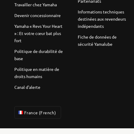
Partenariats
Travailler chez Yamaha
Informations techniques
Devenir concessionnaire
destinées aux revendeurs
Yamaha « Revs Your Heart
indépendants
» : Et votre cœur bat plus
Fiche de données de
fort
sécurité Yamalube
Politique de durabilité de
base
Politique en matière de
droits humains
Canal d'alerte
France (French)