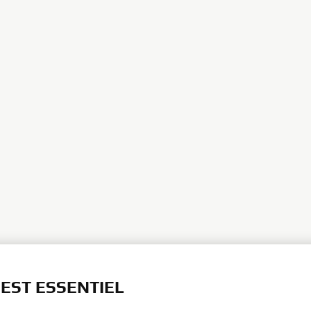
 EST ESSENTIEL