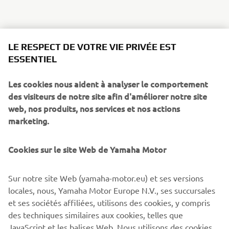
LE RESPECT DE VOTRE VIE PRIVÉE EST
ESSENTIEL
Les cookies nous aident à analyser le comportement
des visiteurs de notre site afin d'améliorer notre site
web, nos produits, nos services et nos actions
marketing.
Cookies sur le site Web de Yamaha Motor
Sur notre site Web (yamaha-motor.eu) et ses versions
locales, nous, Yamaha Motor Europe N.V., ses succursales
et ses sociétés affiliées, utilisons des cookies, y compris
des techniques similaires aux cookies, telles que
JavaScript et les balises Web. Nous utilisons des cookies