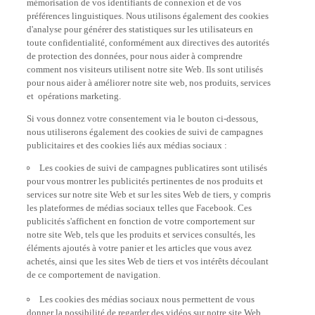
préférences linguistiques. Nous utilisons également des cookies
d'analyse pour générer des statistiques sur les utilisateurs en
toute confidentialité, conformément aux directives des autorités
de protection des données, pour nous aider à comprendre
comment nos visiteurs utilisent notre site Web. Ils sont utilisés
pour nous aider à améliorer notre site web, nos produits, services
et opérations marketing.
Si vous donnez votre consentement via le bouton ci-dessous,
nous utiliserons également des cookies de suivi de campagnes
publicitaires et des cookies liés aux médias sociaux :
Les cookies de suivi de campagnes publicatires sont utilisés
pour vous montrer les publicités pertinentes de nos produits et
services sur notre site Web et sur les sites Web de tiers, y compris
les plateformes de médias sociaux telles que Facebook. Ces
publicités s'affichent en fonction de votre comportement sur
notre site Web, tels que les produits et services consultés, les
éléments ajoutés à votre panier et les articles que vous avez
achetés, ainsi que les sites Web de tiers et vos intérêts découlant
de ce comportement de navigation.
Les cookies des médias sociaux nous permettent de vous
donner la possibilité de regarder des vidéos sur notre site Web