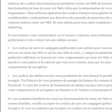
utilisons des cookies fonctionnels pour permettre à notre site Web de fonctio
fonctionnalités de base de notre site Web, telles que la mémorisation de vos 
linguistiques. Nous utilisons également des cookies d'analyse pour générer des 
confidentialité, conformément aux directives des autorités de protection d
visiteurs utilisent notre site Web. Ils sont utilisés pour nous aider à améliorer
marketing.
Si vous donnez votre consentement via le bouton ci-dessous, nous utilisero
publicitaires et des cookies liés aux médias sociaux :
Les cookies de suivi de campagnes publicatires sont utilisés pour vous mon
services sur notre site Web et sur les sites Web de tiers, y compris les plate
publicités s'affichent en fonction de votre comportement sur notre site Web, te
ajoutés à votre panier et les articles que vous avez achetés, ainsi que les sites
comportement de navigation.
Les cookies des médias sociaux nous permettent de vous donner la possibil
exemple, YouTube) et de vous permettre de partager facilement du contenu de 
Facebook. Ce sont des cookies de fournisseurs de médias sociaux tiers et per
votre comportement de navigation sur Internet et de l'utiliser à leurs propres f
Si vous souhaitez bénéficier de toutes les fonctionnalités de notre site Web et
centres d'intérêts, veuillez accepter les cookies de suivi de campagnes public
Accepter. Si vous ne souhaitez pas accepter ces cookies ou ne souhaitez acce