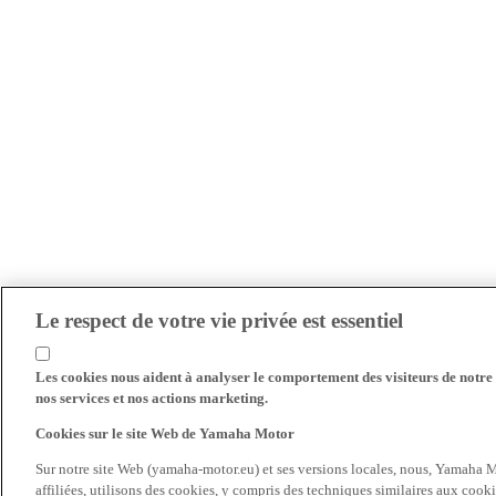
Le respect de votre vie privée est essentiel
Les cookies nous aident à analyser le comportement des visiteurs de notre s
nos services et nos actions marketing.
Cookies sur le site Web de Yamaha Motor
Sur notre site Web (yamaha-motor.eu) et ses versions locales, nous, Yamaha Mo
affiliées, utilisons des cookies, y compris des techniques similaires aux cooki