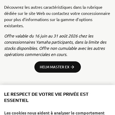
Découvrez les autres caractéristiques dans la rubrique
dédiée sur le site Web ou contactez votre concessionnaire
pour plus d’informations sur la gamme d’options
existantes.
Offre valable du 16 juin au 31 août 2026 chez les
concessionnaires Yamaha participants, dans la limite des
stocks disponibles. Offre non cumulable avec les autres
opérations commerciales en cours.
HELM MASTER EX
LE RESPECT DE VOTRE VIE PRIVÉE EST
ESSENTIEL
Les cookies nous aident à analyser le comportement