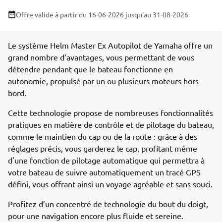
Offre valide à partir du 16-06-2026
jusqu'au 31-08-2026
Le système Helm Master Ex Autopilot de Yamaha offre un
grand nombre d’avantages, vous permettant de vous
détendre pendant que le bateau fonctionne en
autonomie, propulsé par un ou plusieurs moteurs hors-
bord.
Cette technologie propose de nombreuses fonctionnalités
pratiques en matière de contrôle et de pilotage du bateau,
comme le maintien du cap ou de la route : grâce à des
réglages précis, vous garderez le cap, profitant même
d'une fonction de pilotage automatique qui permettra à
votre bateau de suivre automatiquement un tracé GPS
défini, vous offrant ainsi un voyage agréable et sans souci.
Profitez d’un concentré de technologie du bout du doigt,
pour une navigation encore plus fluide et sereine.