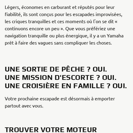
Légers, économes en carburant et réputés pour leur
fiabilité, ils sont conçus pour les escapades improvisées,
les criques tranquilles et ces moments où l'on se dit «
continuons encore un peu ». Que vous préfériez une
navigation tranquille ou plus énergique, il y a un Yamaha
prêt à faire des vagues sans compliquer les choses.
UNE SORTIE DE PÊCHE ? OUI.
UNE MISSION D'ESCORTE ? OUI.
UNE CROISIÈRE EN FAMILLE ? OUI.
Votre prochaine escapade est désormais à emporter
partout avec vous.
TROUVER VOTRE MOTEUR