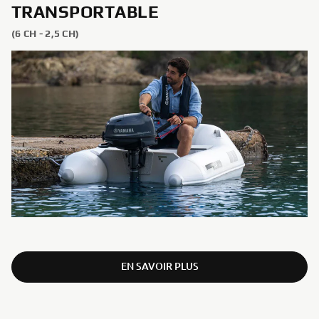
TRANSPORTABLE
(6 CH - 2,5 CH)
EN SAVOIR PLUS