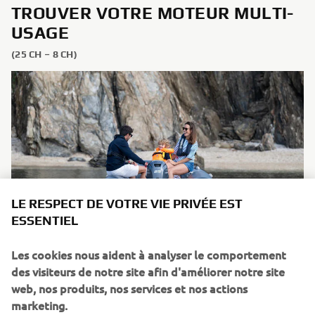
TROUVER VOTRE MOTEUR MULTI-
USAGE
(25 CH – 8 CH)
LE RESPECT DE VOTRE VIE PRIVÉE EST
ESSENTIEL
Les cookies nous aident à analyser le comportement
des visiteurs de notre site afin d'améliorer notre site
EN SAVOIR PLUS
web, nos produits, nos services et nos actions
marketing.