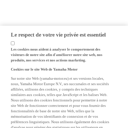
Le respect de votre vie privée est essentiel
Les cookies nous aident à analyser le comportement des
visiteurs de notre site afin d'améliorer notre site web, nos
produits, nos services et nos actions marketing.
Cookies sur le site Web de Yamaha Motor
Sur notre site Web (yamaha-motor.eu) et ses versions locales,
nous, Yamaha Motor Europe N.V., ses succursales et ses sociétés
affiliées, utilisons des cookies, y compris des techniques
similaires aux cookies, telles que JavaScript et les balises Web.
Nous utilisons des cookies fonctionnels pour permettre à notre
site Web de fonctionner correctement et pour vous fournir des
fonctionnalités de base de notre site Web, telles que la
mémorisation de vos identifiants de connexion et de vos
préférences linguistiques. Nous utilisons également des cookies
d'analyse pour générer des statistiques sur les utilisateurs en