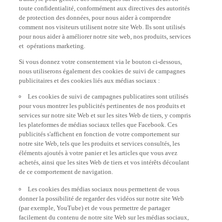
toute confidentialité, conformément aux directives des autorités
de protection des données, pour nous aider à comprendre
comment nos visiteurs utilisent notre site Web. Ils sont utilisés
pour nous aider à améliorer notre site web, nos produits, services
et opérations marketing.
Si vous donnez votre consentement via le bouton ci-dessous,
nous utiliserons également des cookies de suivi de campagnes
publicitaires et des cookies liés aux médias sociaux :
Les cookies de suivi de campagnes publicatires sont utilisés
pour vous montrer les publicités pertinentes de nos produits et
services sur notre site Web et sur les sites Web de tiers, y compris
les plateformes de médias sociaux telles que Facebook. Ces
publicités s'affichent en fonction de votre comportement sur
notre site Web, tels que les produits et services consultés, les
éléments ajoutés à votre panier et les articles que vous avez
achetés, ainsi que les sites Web de tiers et vos intérêts découlant
de ce comportement de navigation.
Les cookies des médias sociaux nous permettent de vous
donner la possibilité de regarder des vidéos sur notre site Web
(par exemple, YouTube) et de vous permettre de partager
facilement du contenu de notre site Web sur les médias sociaux,