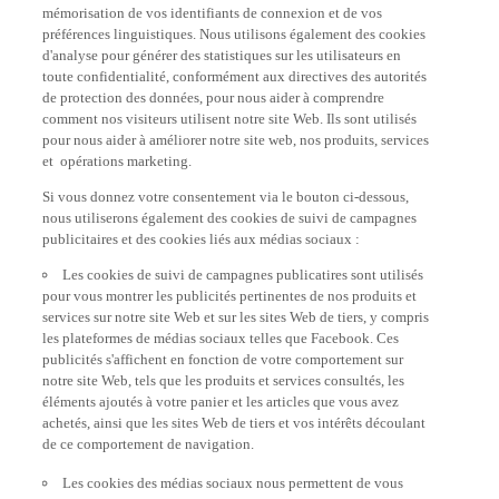
préférences linguistiques. Nous utilisons également des cookies
d'analyse pour générer des statistiques sur les utilisateurs en
toute confidentialité, conformément aux directives des autorités
de protection des données, pour nous aider à comprendre
comment nos visiteurs utilisent notre site Web. Ils sont utilisés
pour nous aider à améliorer notre site web, nos produits, services
et opérations marketing.
Si vous donnez votre consentement via le bouton ci-dessous,
nous utiliserons également des cookies de suivi de campagnes
publicitaires et des cookies liés aux médias sociaux :
Les cookies de suivi de campagnes publicatires sont utilisés
pour vous montrer les publicités pertinentes de nos produits et
services sur notre site Web et sur les sites Web de tiers, y compris
les plateformes de médias sociaux telles que Facebook. Ces
publicités s'affichent en fonction de votre comportement sur
notre site Web, tels que les produits et services consultés, les
éléments ajoutés à votre panier et les articles que vous avez
achetés, ainsi que les sites Web de tiers et vos intérêts découlant
de ce comportement de navigation.
Les cookies des médias sociaux nous permettent de vous
donner la possibilité de regarder des vidéos sur notre site Web