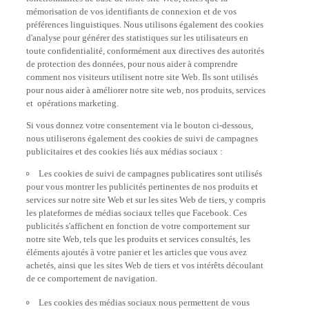
mémorisation de vos identifiants de connexion et de vos
préférences linguistiques. Nous utilisons également des cookies
d'analyse pour générer des statistiques sur les utilisateurs en
toute confidentialité, conformément aux directives des autorités
de protection des données, pour nous aider à comprendre
comment nos visiteurs utilisent notre site Web. Ils sont utilisés
pour nous aider à améliorer notre site web, nos produits, services
et opérations marketing.
Si vous donnez votre consentement via le bouton ci-dessous,
nous utiliserons également des cookies de suivi de campagnes
publicitaires et des cookies liés aux médias sociaux :
Les cookies de suivi de campagnes publicatires sont utilisés
pour vous montrer les publicités pertinentes de nos produits et
services sur notre site Web et sur les sites Web de tiers, y compris
les plateformes de médias sociaux telles que Facebook. Ces
publicités s'affichent en fonction de votre comportement sur
notre site Web, tels que les produits et services consultés, les
éléments ajoutés à votre panier et les articles que vous avez
achetés, ainsi que les sites Web de tiers et vos intérêts découlant
de ce comportement de navigation.
Les cookies des médias sociaux nous permettent de vous
donner la possibilité de regarder des vidéos sur notre site Web