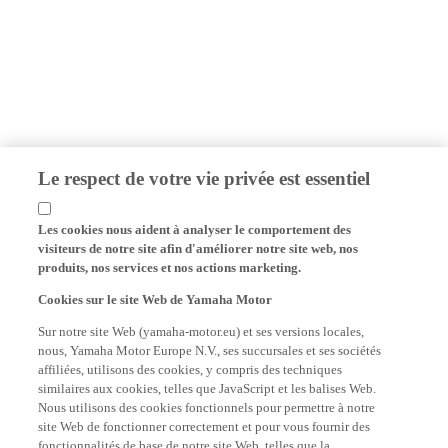
Le respect de votre vie privée est essentiel
Les cookies nous aident à analyser le comportement des
visiteurs de notre site afin d'améliorer notre site web, nos
produits, nos services et nos actions marketing.
Cookies sur le site Web de Yamaha Motor
Sur notre site Web (yamaha-motor.eu) et ses versions locales,
nous, Yamaha Motor Europe N.V., ses succursales et ses sociétés
affiliées, utilisons des cookies, y compris des techniques
similaires aux cookies, telles que JavaScript et les balises Web.
Nous utilisons des cookies fonctionnels pour permettre à notre
site Web de fonctionner correctement et pour vous fournir des
fonctionnalités de base de notre site Web, telles que la