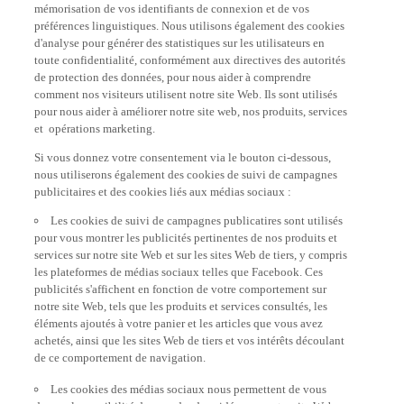
préférences linguistiques. Nous utilisons également des cookies
d'analyse pour générer des statistiques sur les utilisateurs en
toute confidentialité, conformément aux directives des autorités
de protection des données, pour nous aider à comprendre
comment nos visiteurs utilisent notre site Web. Ils sont utilisés
pour nous aider à améliorer notre site web, nos produits, services
et opérations marketing.
Si vous donnez votre consentement via le bouton ci-dessous,
nous utiliserons également des cookies de suivi de campagnes
publicitaires et des cookies liés aux médias sociaux :
Les cookies de suivi de campagnes publicatires sont utilisés
pour vous montrer les publicités pertinentes de nos produits et
services sur notre site Web et sur les sites Web de tiers, y compris
les plateformes de médias sociaux telles que Facebook. Ces
publicités s'affichent en fonction de votre comportement sur
notre site Web, tels que les produits et services consultés, les
éléments ajoutés à votre panier et les articles que vous avez
achetés, ainsi que les sites Web de tiers et vos intérêts découlant
de ce comportement de navigation.
Les cookies des médias sociaux nous permettent de vous
donner la possibilité de regarder des vidéos sur notre site Web