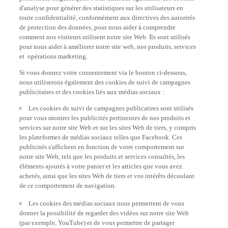
d'analyse pour générer des statistiques sur les utilisateurs en
toute confidentialité, conformément aux directives des autorités
de protection des données, pour nous aider à comprendre
comment nos visiteurs utilisent notre site Web. Ils sont utilisés
pour nous aider à améliorer notre site web, nos produits, services
et opérations marketing.
Si vous donnez votre consentement via le bouton ci-dessous,
nous utiliserons également des cookies de suivi de campagnes
publicitaires et des cookies liés aux médias sociaux :
Les cookies de suivi de campagnes publicatires sont utilisés
pour vous montrer les publicités pertinentes de nos produits et
services sur notre site Web et sur les sites Web de tiers, y compris
les plateformes de médias sociaux telles que Facebook. Ces
publicités s'affichent en fonction de votre comportement sur
notre site Web, tels que les produits et services consultés, les
éléments ajoutés à votre panier et les articles que vous avez
achetés, ainsi que les sites Web de tiers et vos intérêts découlant
de ce comportement de navigation.
Les cookies des médias sociaux nous permettent de vous
donner la possibilité de regarder des vidéos sur notre site Web
(par exemple, YouTube) et de vous permettre de partager