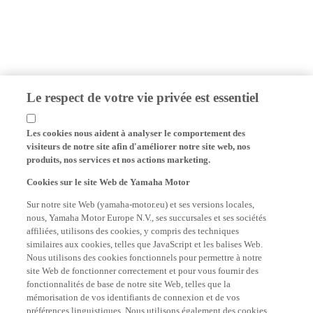
Le respect de votre vie privée est essentiel
Les cookies nous aident à analyser le comportement des
visiteurs de notre site afin d'améliorer notre site web, nos
produits, nos services et nos actions marketing.
Cookies sur le site Web de Yamaha Motor
Sur notre site Web (yamaha-motor.eu) et ses versions locales,
nous, Yamaha Motor Europe N.V., ses succursales et ses sociétés
affiliées, utilisons des cookies, y compris des techniques
similaires aux cookies, telles que JavaScript et les balises Web.
Nous utilisons des cookies fonctionnels pour permettre à notre
site Web de fonctionner correctement et pour vous fournir des
fonctionnalités de base de notre site Web, telles que la
mémorisation de vos identifiants de connexion et de vos
préférences linguistiques. Nous utilisons également des cookies