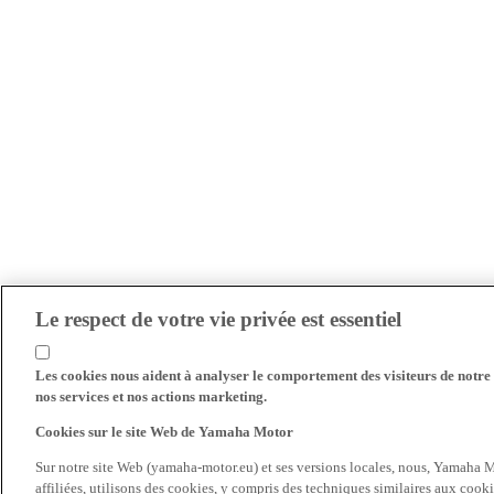
Le respect de votre vie privée est essentiel
Les cookies nous aident à analyser le comportement des visiteurs de notre s
nos services et nos actions marketing.
Cookies sur le site Web de Yamaha Motor
Sur notre site Web (yamaha-motor.eu) et ses versions locales, nous, Yamaha Mo
affiliées, utilisons des cookies, y compris des techniques similaires aux cooki