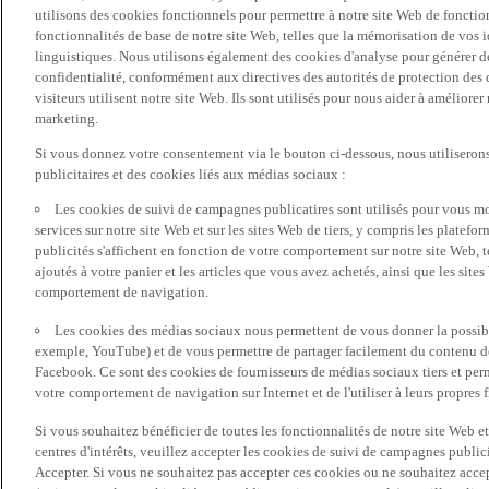
utilisons des cookies fonctionnels pour permettre à notre site Web de fonctio
fonctionnalités de base de notre site Web, telles que la mémorisation de vos 
linguistiques. Nous utilisons également des cookies d'analyse pour générer des 
confidentialité, conformément aux directives des autorités de protection d
visiteurs utilisent notre site Web. Ils sont utilisés pour nous aider à améliorer
marketing.
Si vous donnez votre consentement via le bouton ci-dessous, nous utilisero
publicitaires et des cookies liés aux médias sociaux :
Les cookies de suivi de campagnes publicatires sont utilisés pour vous mon
services sur notre site Web et sur les sites Web de tiers, y compris les plate
publicités s'affichent en fonction de votre comportement sur notre site Web, te
ajoutés à votre panier et les articles que vous avez achetés, ainsi que les sites
comportement de navigation.
Les cookies des médias sociaux nous permettent de vous donner la possibil
exemple, YouTube) et de vous permettre de partager facilement du contenu de 
Facebook. Ce sont des cookies de fournisseurs de médias sociaux tiers et per
votre comportement de navigation sur Internet et de l'utiliser à leurs propres f
Si vous souhaitez bénéficier de toutes les fonctionnalités de notre site Web et
centres d'intérêts, veuillez accepter les cookies de suivi de campagnes public
Accepter. Si vous ne souhaitez pas accepter ces cookies ou ne souhaitez acce