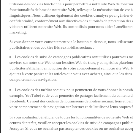
utilisons des cookies fonctionnels pour permettre à notre site Web de fonctio
fonctionnalités de base de notre site Web, telles que la mémorisation de vos 
linguistiques. Nous utilisons également des cookies d'analyse pour générer des 
confidentialité, conformément aux directives des autorités de protection d
visiteurs utilisent notre site Web. Ils sont utilisés pour nous aider à améliorer
marketing.
Si vous donnez votre consentement via le bouton ci-dessous, nous utilisero
publicitaires et des cookies liés aux médias sociaux :
Les cookies de suivi de campagnes publicatires sont utilisés pour vous mon
services sur notre site Web et sur les sites Web de tiers, y compris les plate
publicités s'affichent en fonction de votre comportement sur notre site Web, te
ajoutés à votre panier et les articles que vous avez achetés, ainsi que les sites
comportement de navigation.
Les cookies des médias sociaux nous permettent de vous donner la possibil
exemple, YouTube) et de vous permettre de partager facilement du contenu de 
Facebook. Ce sont des cookies de fournisseurs de médias sociaux tiers et per
votre comportement de navigation sur Internet et de l'utiliser à leurs propres f
Si vous souhaitez bénéficier de toutes les fonctionnalités de notre site Web et
centres d'intérêts, veuillez accepter les cookies de suivi de campagnes public
Accepter. Si vous ne souhaitez pas accepter ces cookies ou ne souhaitez acce