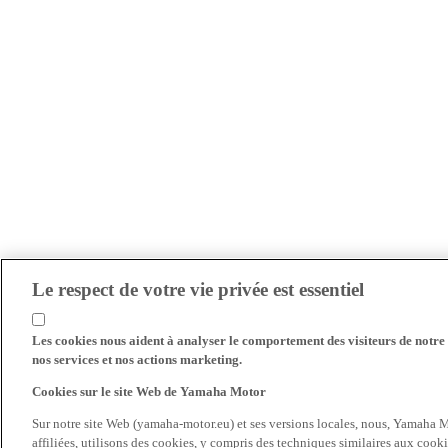
Le respect de votre vie privée est essentiel
Les cookies nous aident à analyser le comportement des visiteurs de notre s
nos services et nos actions marketing.
Cookies sur le site Web de Yamaha Motor
Sur notre site Web (yamaha-motor.eu) et ses versions locales, nous, Yamaha Mo
affiliées, utilisons des cookies, y compris des techniques similaires aux cooki