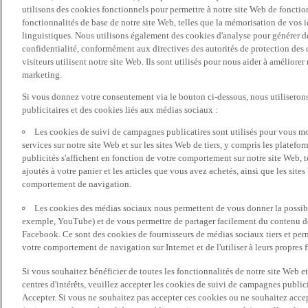
utilisons des cookies fonctionnels pour permettre à notre site Web de fonctio
fonctionnalités de base de notre site Web, telles que la mémorisation de vos 
linguistiques. Nous utilisons également des cookies d'analyse pour générer des 
confidentialité, conformément aux directives des autorités de protection d
visiteurs utilisent notre site Web. Ils sont utilisés pour nous aider à améliorer
marketing.
Si vous donnez votre consentement via le bouton ci-dessous, nous utilisero
publicitaires et des cookies liés aux médias sociaux :
Les cookies de suivi de campagnes publicatires sont utilisés pour vous mon
services sur notre site Web et sur les sites Web de tiers, y compris les plate
publicités s'affichent en fonction de votre comportement sur notre site Web, te
ajoutés à votre panier et les articles que vous avez achetés, ainsi que les sites
comportement de navigation.
Les cookies des médias sociaux nous permettent de vous donner la possibil
exemple, YouTube) et de vous permettre de partager facilement du contenu de 
Facebook. Ce sont des cookies de fournisseurs de médias sociaux tiers et per
votre comportement de navigation sur Internet et de l'utiliser à leurs propres f
Si vous souhaitez bénéficier de toutes les fonctionnalités de notre site Web et
centres d'intérêts, veuillez accepter les cookies de suivi de campagnes public
Accepter. Si vous ne souhaitez pas accepter ces cookies ou ne souhaitez acce