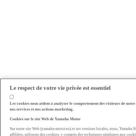
Le respect de votre vie privée est essentiel
Les cookies nous aident à analyser le comportement des visiteurs de notre s
nos services et nos actions marketing.
Cookies sur le site Web de Yamaha Motor
Sur notre site Web (yamaha-motor.eu) et ses versions locales, nous, Yamaha Mo
affiliées, utilisons des cookies, y compris des techniques similaires aux cooki