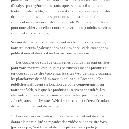
d'analyse pour générer des statistiques sur les utilisateurs en
toute confidentialité, conformément aux directives des autorités
de protection des données, pour nous aider à comprendre
comment nos visiteurs utilisent notre site Web. Ils sont utilisés
pour nous aider à améliorer notre site web, nos produits, services
et opérations marketing.
Si vous donnez votre consentement via le bouton ci-dessous,
nous utiliserons également des cookies de suivi de campagnes
publicitaires et des cookies liés aux médias sociaux :
Les cookies de suivi de campagnes publicatires sont utilisés
pour vous montrer les publicités pertinentes de nos produits et
services sur notre site Web et sur les sites Web de tiers, y compris
les plateformes de médias sociaux telles que Facebook. Ces
publicités s'affichent en fonction de votre comportement sur
notre site Web, tels que les produits et services consultés, les
éléments ajoutés à votre panier et les articles que vous avez
achetés, ainsi que les sites Web de tiers et vos intérêts découlant
de ce comportement de navigation.
Les cookies des médias sociaux nous permettent de vous
donner la possibilité de regarder des vidéos sur notre site Web
(par exemple, YouTube) et de vous permettre de partager