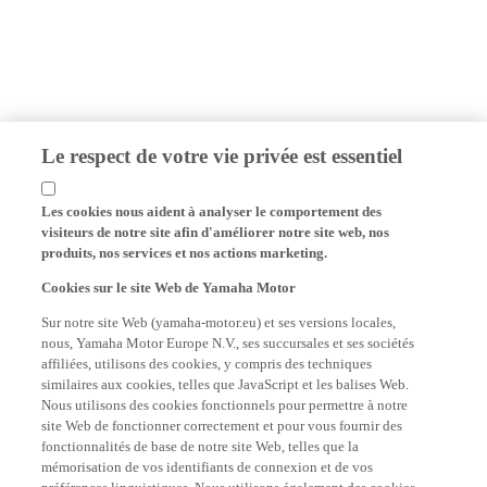
Le respect de votre vie privée est essentiel
Les cookies nous aident à analyser le comportement des
visiteurs de notre site afin d'améliorer notre site web, nos
produits, nos services et nos actions marketing.
Cookies sur le site Web de Yamaha Motor
Sur notre site Web (yamaha-motor.eu) et ses versions locales,
nous, Yamaha Motor Europe N.V., ses succursales et ses sociétés
affiliées, utilisons des cookies, y compris des techniques
similaires aux cookies, telles que JavaScript et les balises Web.
Nous utilisons des cookies fonctionnels pour permettre à notre
site Web de fonctionner correctement et pour vous fournir des
fonctionnalités de base de notre site Web, telles que la
mémorisation de vos identifiants de connexion et de vos
préférences linguistiques. Nous utilisons également des cookies