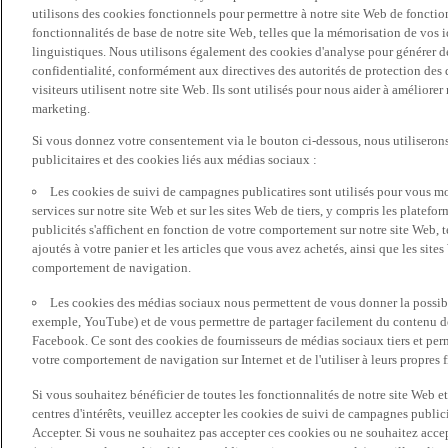
utilisons des cookies fonctionnels pour permettre à notre site Web de fonctio
fonctionnalités de base de notre site Web, telles que la mémorisation de vos 
linguistiques. Nous utilisons également des cookies d'analyse pour générer des 
confidentialité, conformément aux directives des autorités de protection d
visiteurs utilisent notre site Web. Ils sont utilisés pour nous aider à améliorer
marketing.
Si vous donnez votre consentement via le bouton ci-dessous, nous utilisero
publicitaires et des cookies liés aux médias sociaux :
Les cookies de suivi de campagnes publicatires sont utilisés pour vous mon
services sur notre site Web et sur les sites Web de tiers, y compris les plate
publicités s'affichent en fonction de votre comportement sur notre site Web, te
ajoutés à votre panier et les articles que vous avez achetés, ainsi que les sites
comportement de navigation.
Les cookies des médias sociaux nous permettent de vous donner la possibil
exemple, YouTube) et de vous permettre de partager facilement du contenu de 
Facebook. Ce sont des cookies de fournisseurs de médias sociaux tiers et per
votre comportement de navigation sur Internet et de l'utiliser à leurs propres f
Si vous souhaitez bénéficier de toutes les fonctionnalités de notre site Web et
centres d'intérêts, veuillez accepter les cookies de suivi de campagnes public
Accepter. Si vous ne souhaitez pas accepter ces cookies ou ne souhaitez acce