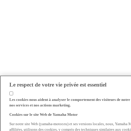
Le respect de votre vie privée est essentiel
Les cookies nous aident à analyser le comportement des visiteurs de notre s
nos services et nos actions marketing.
Cookies sur le site Web de Yamaha Motor
Sur notre site Web (yamaha-motor.eu) et ses versions locales, nous, Yamaha Mo
affiliées, utilisons des cookies, y compris des techniques similaires aux cooki