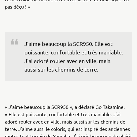
pas déçu ! »
J’aime beaucoup la SCR950. Elle est 
puissante, confortable et très maniable. 
J’ai adoré rouler avec en ville, mais 
aussi sur les chemins de terre.
« J’aime beaucoup la SCR950 », a déclaré Go Takamine.
« Elle est puissante, confortable et très maniable. J’ai
adoré rouler avec en ville, mais aussi sur les chemins de
terre. J’aime aussi le coloris, qui est inspiré des anciennes
motos tout terrain de Yamaha. J'ai pris beaucoup de plaisir