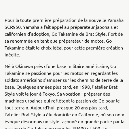
Pour la toute première préparation de la nouvelle Yamaha
SCR950, Yamaha a fait appel au préparateur japonais et
californien d’adoption, Go Takamine de Brat Style. Fort de
sa renommée en tant que préparateur de motos, Go
Takamine était le choix idéal pour cette première création
inédite.
Né à Okinawa près d’une base militaire américaine, Go
Takamine se passionne pour les motos en regardant les
soldats américains s’amuser sur les chemins de terre de la
base. Quelques années plus tard, en 1998, l’atelier Brat
Style voit le jour à Tokyo. Sa vocation : préparer des
machines urbaines qui reflètent la passion de Go pour le
tout terrain. Aujourd’hui, presque 20 ans plus tard,
l’atelier Brat Style a élu domicile en Californie, où son nom
évoque désormais un style façonné en grande partie par la
passion de Go Takamine pour les SR400 et 500. Le