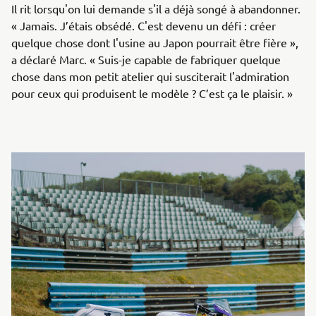
Il rit lorsqu'on lui demande s'il a déjà songé à abandonner.
« Jamais. J’étais obsédé. C'est devenu un défi : créer
quelque chose dont l'usine au Japon pourrait être fière »,
a déclaré Marc. « Suis-je capable de fabriquer quelque
chose dans mon petit atelier qui susciterait l'admiration
pour ceux qui produisent le modèle ? C’est ça le plaisir. »