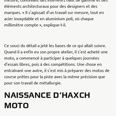
éléments architecturaux pour des designers et des
marques. « Il s'agissait d'un travail sur mesure, tout en
acier inoxydable et en aluminium poli, où chaque
millimètre compte », explique-t-il.
Ce souci du détail a jeté les bases de ce qui allait suivre.
Quand il a enfin eu son propre atelier, il s'est acheté une
moto, a commencé à participer à quelques journées
d’essais libres, puis à des compétitions. Une chose en
entraînant une autre, il s'est mis à préparer des motos de
course prêtes pour la piste avec la même précision que
pour son travail de métallurgie.
NAISSANCE D’HAXCH
MOTO