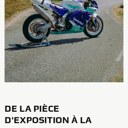
DE LA PIÈCE
D'EXPOSITION À LA