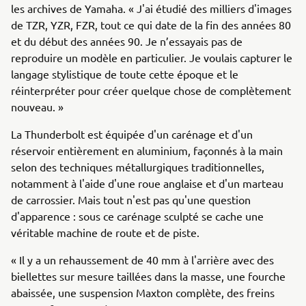
les archives de Yamaha. « J'ai étudié des milliers d'images
de TZR, YZR, FZR, tout ce qui date de la fin des années 80
et du début des années 90. Je n’essayais pas de
reproduire un modèle en particulier. Je voulais capturer le
langage stylistique de toute cette époque et le
réinterpréter pour créer quelque chose de complètement
nouveau. »
La Thunderbolt est équipée d'un carénage et d'un
réservoir entièrement en aluminium, façonnés à la main
selon des techniques métallurgiques traditionnelles,
notamment à l'aide d'une roue anglaise et d'un marteau
de carrossier. Mais tout n'est pas qu'une question
d'apparence : sous ce carénage sculpté se cache une
véritable machine de route et de piste.
« Il y a un rehaussement de 40 mm à l'arrière avec des
biellettes sur mesure taillées dans la masse, une fourche
abaissée, une suspension Maxton complète, des freins