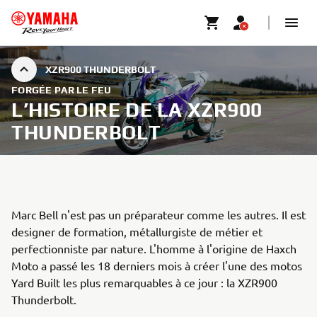
XZR900 THUNDERBOLT
FORGÉE PAR LE FEU
L’HISTOIRE DE LA XZR900
THUNDERBOLT
Marc Bell n'est pas un préparateur comme les autres. Il est
designer de formation, métallurgiste de métier et
perfectionniste par nature. L'homme à l'origine de Haxch
Moto a passé les 18 derniers mois à créer l'une des motos
Yard Built les plus remarquables à ce jour : la XZR900
Thunderbolt.