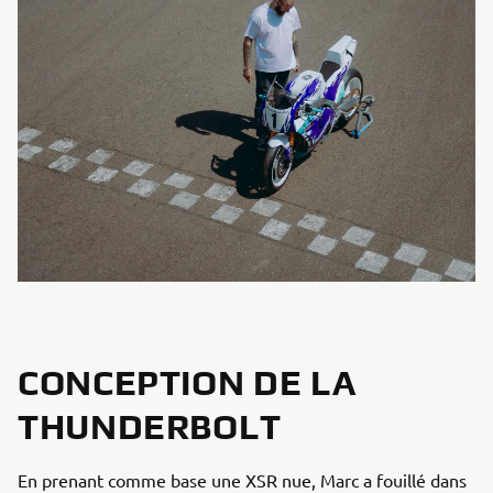
CONCEPTION DE LA
THUNDERBOLT
En prenant comme base une XSR nue, Marc a fouillé dans