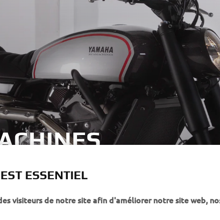
MACHINES
 EST ESSENTIEL
 visiteurs de notre site afin d'améliorer notre site web, no
PLUS YAMAHA
SUPPORT