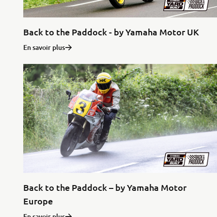
Back to the Paddock - by Yamaha Motor UK
En savoir plus
Back to the Paddock – by Yamaha Motor
Europe
En savoir plus