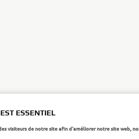
 EST ESSENTIEL
 visiteurs de notre site afin d'améliorer notre site web, no