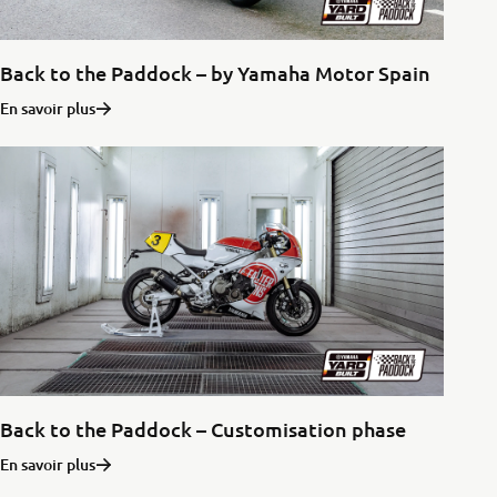
Back to the Paddock – by Yamaha Motor Spain
En savoir plus
Back to the Paddock – Customisation phase
En savoir plus