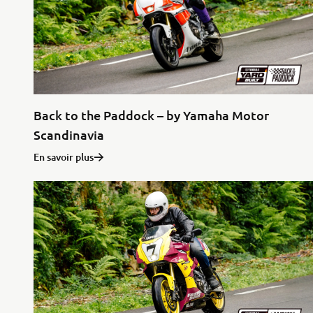
Back to the Paddock – by Yamaha Motor
Scandinavia
En savoir plus