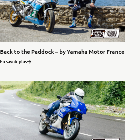
Back to the Paddock – by Yamaha Motor France
En savoir plus