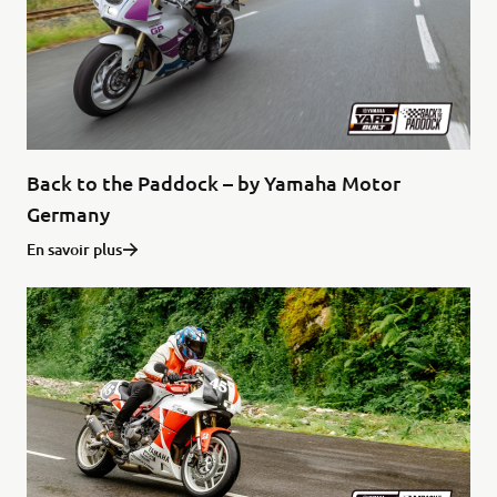
Back to the Paddock – by Yamaha Motor
Germany
En savoir plus