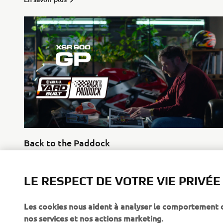
Back to the Paddock
En savoir plus
LE RESPECT DE VOTRE VIE PRIVÉE
Les cookies nous aident à analyser le comportement des
nos services et nos actions marketing.