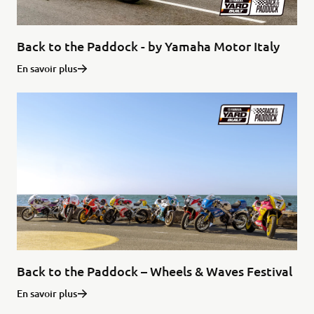
Back to the Paddock - by Yamaha Motor Italy
En savoir plus
Back to the Paddock – Wheels & Waves Festival
En savoir plus