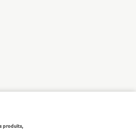
s produits,