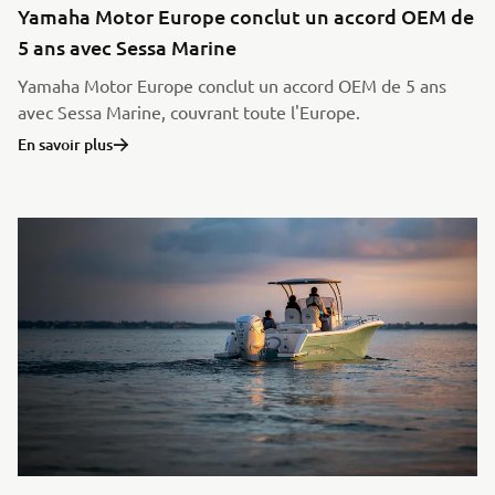
Yamaha Motor Europe conclut un accord OEM de
5 ans avec Sessa Marine
Yamaha Motor Europe conclut un accord OEM de 5 ans
avec Sessa Marine, couvrant toute l'Europe.
En savoir plus