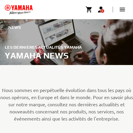
NEWS
LES DERNIÈRES ACTUALITÉS YAMAHA
YAMAHA NEWS
Nous sommes en perpétuelle évolution dans tous les pays où
nous opérons, en Europe et dans le monde. Pour en savoir plus
sur notre marque, consultez nos dernières actualités et
nouveautés concernant nos produits, nos services, nos
événements ainsi que les activités de l'entreprise.