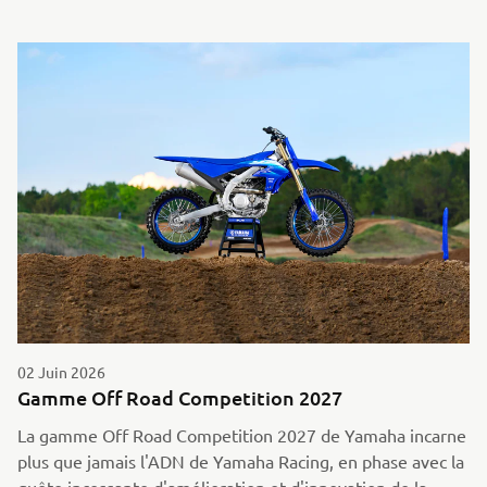
02 Juin 2026
Gamme Off Road Competition 2027
La gamme Off Road Competition 2027 de Yamaha incarne
plus que jamais l'ADN de Yamaha Racing, en phase avec la