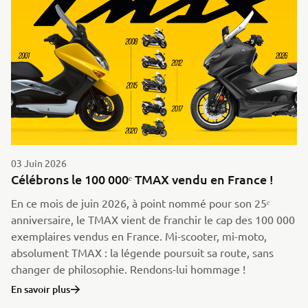
03 Juin 2026
Célébrons le 100 000ᵉ TMAX vendu en France !
En ce mois de juin 2026, à point nommé pour son 25ᵉ
anniversaire, le TMAX vient de franchir le cap des 100 000
exemplaires vendus en France. Mi-scooter, mi-moto,
absolument TMAX : la légende poursuit sa route, sans
changer de philosophie. Rendons-lui hommage !
En savoir plus