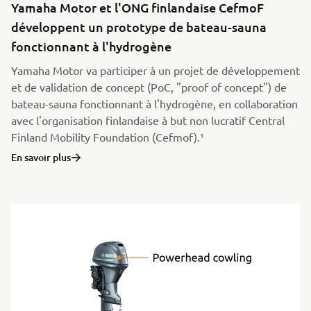
Yamaha Motor et l'ONG finlandaise CefmoF
développent un prototype de bateau-sauna
fonctionnant à l'hydrogène
Yamaha Motor va participer à un projet de développement
et de validation de concept (PoC, "proof of concept") de
bateau-sauna fonctionnant à l'hydrogène, en collaboration
avec l'organisation finlandaise à but non lucratif Central
Finland Mobility Foundation (Cefmof).¹
En savoir plus