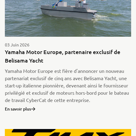
03 Juin 2026
Yamaha Motor Europe, partenaire exclusif de
Belisama Yacht
Yamaha Motor Europe est fière d'annoncer un nouveau
partenariat exclusif de cinq ans avec Belisama Yacht, une
start-up italienne pionnière, devenant ainsi le fournisseur
privilégié et exclusif de moteurs hors-bord pour le bateau
de travail CyberCat de cette entreprise.
En savoir plus