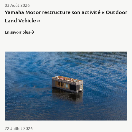
03 Août 2026
Yamaha Motor restructure son activité « Outdoor
Land Vehicle »
En savoir plus
22 Juillet 2026