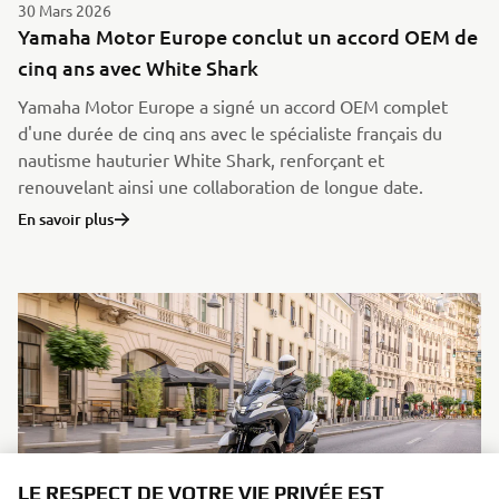
30 Mars 2026
Yamaha Motor Europe conclut un accord OEM de
cinq ans avec White Shark
Yamaha Motor Europe a signé un accord OEM complet
d'une durée de cinq ans avec le spécialiste français du
nautisme hauturier White Shark, renforçant et
renouvelant ainsi une collaboration de longue date.
En savoir plus
LE RESPECT DE VOTRE VIE PRIVÉE EST