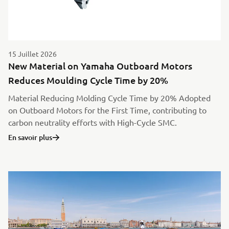
15 Juillet 2026
New Material on Yamaha Outboard Motors
Reduces Moulding Cycle Time by 20%
Material Reducing Molding Cycle Time by 20% Adopted
on Outboard Motors for the First Time, contributing to
carbon neutrality efforts with High-Cycle SMC.
En savoir plus