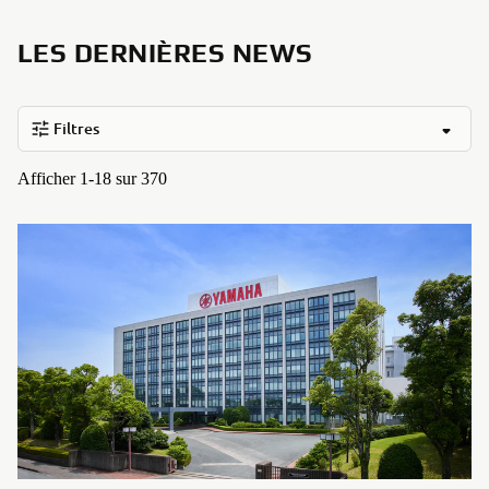
LES DERNIÈRES NEWS
Filtres
Afficher 1-18 sur 370