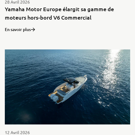
28 Avril 2026
Yamaha Motor Europe élargit sa gamme de
moteurs hors-bord V6 Commercial
En savoir plus
12 Avril 2026