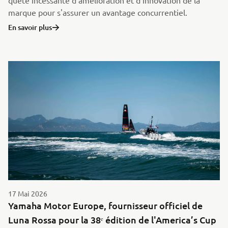
quête incessante d'amélioration et d'innovation de la
marque pour s'assurer un avantage concurrentiel.
En savoir plus
17 Mai 2026
Yamaha Motor Europe, fournisseur officiel de
Luna Rossa pour la 38ᵉ édition de l'America’s Cup