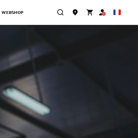
WEBSHOP