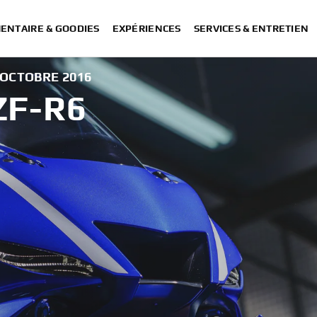
ENTAIRE & GOODIES
EXPÉRIENCES
SERVICES & ENTRETIEN
 OCTOBRE 2016
ZF-R6